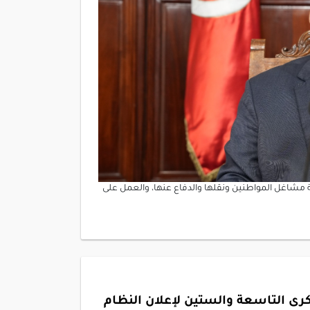
مشاغل المواطنين ونقلها والدفاع عنها، والعمل على
ى التاسعة والستين لإعلان النظام