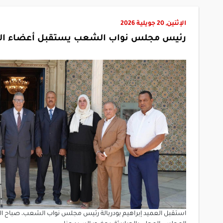
الإثنين, 20 جويلية 2026
رئيس مجلس نواب الشعب يستقبل أعضاء المجل