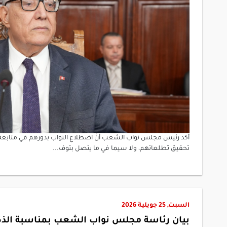
أكد رئيس مجلس نواب الشعب أنّ اضطلاع النواب بدورهم في متابعة 
تحقيق تطلعاتهم، ولا سيما في ما يتصل بتوف...
السبت, 25 جويلية 2026
بيان رئاسة مجلس نواب الشعب بمناسبة الذكر