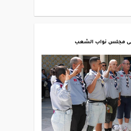
إلى مجلس نواب الشعب