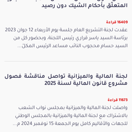
المتعلّق بأحكام الشيك دون رصيد
16409 قراءة
عقدت لجنة التشريع العام جلسة يوم الأربعاء 12 جوان 2023
برئاسة السيد ياسر قراري رئيس اللجنة، وبحضور كل من
السيد حسام محجوب النائب مساعد الرئيس المكلّ...
لجنة المالية والميزانية تواصل مناقشة فصول
مشروع قانون المالية لسنة 2025
11673 قراءة
واصلت لجنة المالية والميزانية بمجلس نواب الشعب
بالاشتراك مع لجنة المالية والميزانية بالمجلس الوطني
للجهات والأقاليم كامل يوم الجمعة 15 نوفمبر 2024 م...