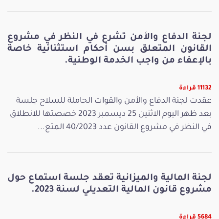
لجنة الدفاع والأمن تشرع في النظر في مشروع
القانون المتعلق بسن أحكام استثنائية خاصة
بالإعفاء من واجب الخدمة الوطنية.
11132 قراءة
عقدت لجنة الدفاع والأمن والقوات الحاملة للسلاح جلسة
بعد ظهر اليوم الاثنين 25 ديسمبر 2023 خصصتها للانطلاق
في النظر في مشروع القانون عدد 40/2023 المتع...
لجنة المالية والميزانية تعقد جلسة استماع حول
مشروع قانون المالية التعديلي لسنة 2023.
5684 قراءة