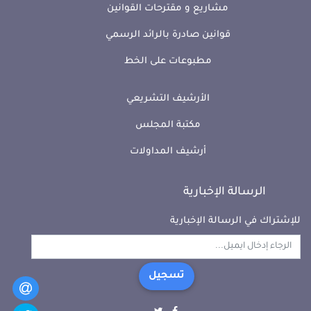
مشاريع و مقترحات القوانين
قوانين صادرة بالرائد الرسمي
مطبوعات على الخط
الأرشيف التشريعي
مكتبة المجلس
أرشيف المداولات
الرسالة الإخبارية
للإشتراك في الرسالة الإخبارية
تسجيل