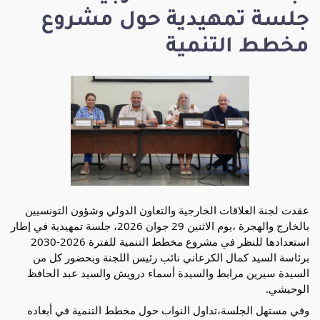
جلسة تمهيدية حول مشروع
مخطط التنمية
عقدت لجنة العلاقات الخارجية والتعاون الدولي وشؤون التونسيين 
بالخارج والهجرة ،يوم الاثنين 29 جوان 2026، جلسة تمهيدية في إطار 
استعدادها للنظر في مشروع مخطط التنمية للفترة 2026-2030 
برئاسة السيد كمال الكرعاني نائب رئيس اللجنة وبحضور كل من 
السيدة سيرين مرابط والسيدة أسماء درويش والسيد عبد الحافظ 
الوحيشي.
وفي مستهل الجلسة،تداول النواب حول مخطط التنمية في أبعاده 