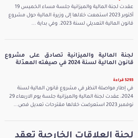
عقدت لجنة المالية والميزانية جلسة مساء الخميس 19
أكتوبر 2023 استمعت خلالها إلى وزيرة المالية حول مشروع
قانون المالية التعديلي لسنة 2023. وفي بداية ...
لجنة المالية والميزانية تصادق على مشروع
قانون المالية لسنة 2024 في صيغته المعدّلة
5293 قراءة
في إطار مواصلة النظر في مشروع قانون المالية لسنة
2024، عقدت لجنة المالية والميزانية جلسة يوم الاربعاء 29
نوفمبر 2023 استعرضت خلالها مقترحات تعديل فص...
لجنة العلاقات الخارجية تعقد