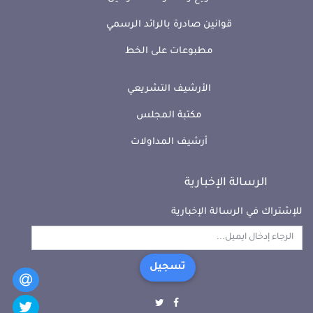
قوانين صادرة بالرائد الرسمي
مطبوعات على الخط
الأرشيف التشريعي
مكتبة المجلس
أرشيف المداولات
الرسالة الإخبارية
للإشتراك في الرسالة الإخبارية
تسجيل