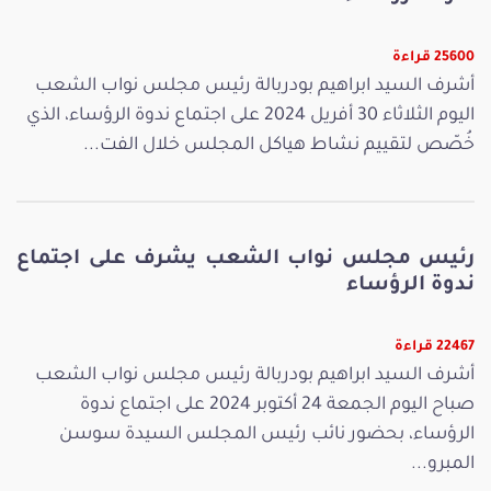
25600 قراءة
أشرف السيد ابراهيم بودربالة رئيس مجلس نواب الشعب
اليوم الثلاثاء 30 أفريل 2024 على اجتماع ندوة الرؤساء، الذي
خُصّص لتقييم نشاط هياكل المجلس خلال الفت...
رئيس مجلس نواب الشعب يشرف على اجتماع
ندوة الرؤساء
22467 قراءة
أشرف السيد ابراهيم بودربالة رئيس مجلس نواب الشعب
صباح اليوم الجمعة 24 أكتوبر 2024 على اجتماع ندوة
الرؤساء، بحضور نائب رئيس المجلس السيدة سوسن
المبرو...