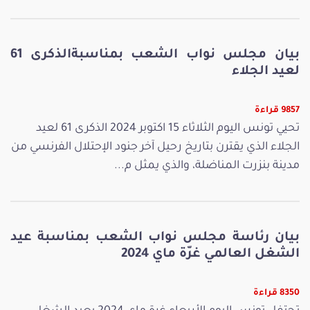
بيان مجلس نواب الشعب بمناسبةالذكرى 61
لعيد الجلاء
9857 قراءة
تحيي تونس اليوم الثلاثاء 15 اكتوبر 2024 الذكرى 61 لعيد
الجلاء الذي يقترن بتاريخ رحيل آخر جنود الإحتلال الفرنسي من
مدينة بنزرت المناضلة، والذي يمثل م...
بيان رئاسة مجلس نواب الشعب بمناسبة عيد
الشغل العالمي غرّة ماي 2024
8350 قراءة