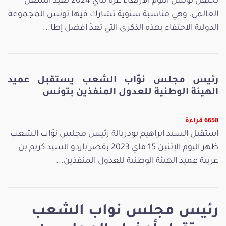
تحتفل تونس اليوم الأربعاء غرة ماي 2024 بعيد الشغل
العالمي، وهي مناسبة سنوية تشارك فيها تونس المجموعة
الدولية الاحتفاء بهذه الذكرى التي تعدّ افضل إطا...
رئيس مجلس نوّاب الشعب يستقبل عميد
الهيئة الوطنية للعدول المنفذين بتونس
6658 قراءة
استقبل السيد ابراهيم بودربالة رئيس مجلس نوّاب الشعب
ظهر اليوم الإثنين 15 ماي 2023 بقصر باردو السيد كريم بن
عربية عميد الهيئة الوطنية للعدول المنفذين...
رئيس مجلس نواب الشعب