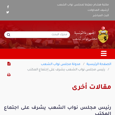
مكتبة هشام جعيّط لمجلس نواب الشعب
أرشيف المداولات
البث المباشر
الصفحة الرئيسية
مدونة مجلس نواب الشعب
رئيس مجلس نواب الشعب يشرف على إجتماع المكتب
مقالات أخرى
رئيس مجلس نواب الشعب يشرف على اجتماع
المكتب