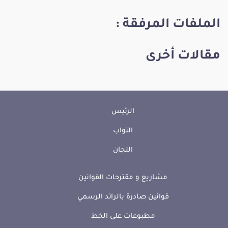
الملفات المرفقة :
مقالات أخرى
الرئيس
النواب
اللجان
مشاريع و مقترحات القوانين
قوانين صادرة بالرائد الرسمي
مطبوعات على الخط