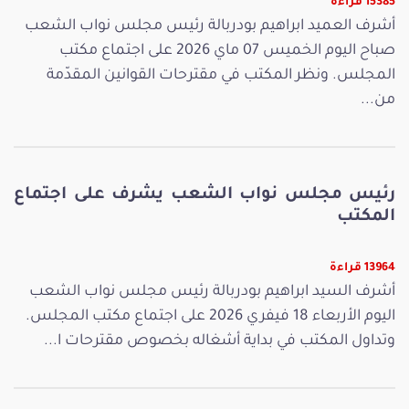
15385 قراءة
أشرف العميد ابراهيم بودربالة رئيس مجلس نواب الشعب
صباح اليوم الخميس 07 ماي 2026 على اجتماع مكتب
المجلس. ونظر المكتب في مقترحات القوانين المقدّمة
من...
رئيس مجلس نواب الشعب يشرف على اجتماع
المكتب
13964 قراءة
أشرف السيد ابراهيم بودربالة رئيس مجلس نواب الشعب
اليوم الأربعاء 18 فيفري 2026 على اجتماع مكتب المجلس.
وتداول المكتب في بداية أشغاله بخصوص مقترحات ا...