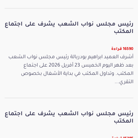
رئيس مجلس نواب الشعب يشرف على اجتماع
المكتب
16590 قراءة
أشرف العميد ابراهيم بودربالة رئيس مجلس نواب الشعب
بعد ظهر اليوم الخميس 23 أفريل 2026 على اجتماع
المكتب. وتداول المكتب في بداية الأشغال بخصوص
التقري...
رئيس مجلس نواب الشعب يشرف على اجتماع
المكتب