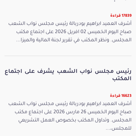
17839 قراءة
أشرف العميد ابراهيم بودربالة رئيس مجلس نواب الشعب
صباح اليوم الخميس 02 افريل 2026 على اجتماع مكتب
المجلس. ونظر المكتب في تقرير لجنة المالية والميزا...
رئيس مجلس نواب الشعب يشرف على اجتماع
المكتب
16623 قراءة
أشرف العميد ابراهيم بودربالة رئيس مجلس نواب الشعب
صباح اليوم الخميس 26 مارس 2026 على اجتماع مكتب
المجلس. وتداول المكتب بخصوص العمل التشريعي
للمجلس،...