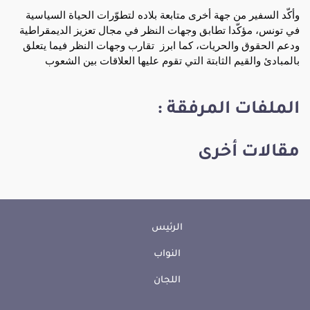
وأكّد السفير من جهة أخرى متابعة بلاده لتطوّرات الحياة السياسية 
في تونس، مؤكّدا تطابق وجهات النظر في مجال تعزيز الديمقراطية 
ودعم الحقوق والحريات، كما ابرز  تقارب وجهات النظر فيما يتعلق 
بالمبادئ والقيم الثابتة التي تقوم عليها العلاقات بين الشعوب
الملفات المرفقة :
مقالات أخرى
الرئيس
النواب
اللجان