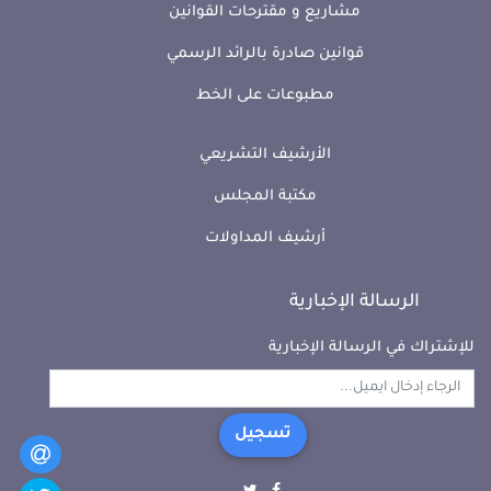
مشاريع و مقترحات القوانين
قوانين صادرة بالرائد الرسمي
مطبوعات على الخط
الأرشيف التشريعي
مكتبة المجلس
أرشيف المداولات
الرسالة الإخبارية
للإشتراك في الرسالة الإخبارية
تسجيل