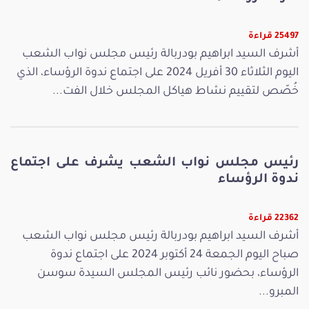
25497 قراءة
أشرف السيد ابراهيم بودربالة رئيس مجلس نواب الشعب
اليوم الثلاثاء 30 أفريل 2024 على اجتماع ندوة الرؤساء، الذي
خُصّص لتقييم نشاط هياكل المجلس خلال الفت...
رئيس مجلس نواب الشعب يشرف على اجتماع
ندوة الرؤساء
22362 قراءة
أشرف السيد ابراهيم بودربالة رئيس مجلس نواب الشعب
صباح اليوم الجمعة 24 أكتوبر 2024 على اجتماع ندوة
الرؤساء، بحضور نائب رئيس المجلس السيدة سوسن
المبرو...