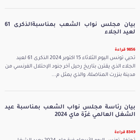
بيان مجلس نواب الشعب بمناسبةالذكرى 61
لعيد الجلاء
9856 قراءة
تحيي تونس اليوم الثلاثاء 15 اكتوبر 2024 الذكرى 61 لعيد
الجلاء الذي يقترن بتاريخ رحيل آخر جنود الإحتلال الفرنسي من
مدينة بنزرت المناضلة، والذي يمثل م...
بيان رئاسة مجلس نواب الشعب بمناسبة عيد
الشغل العالمي غرّة ماي 2024
8349 قراءة