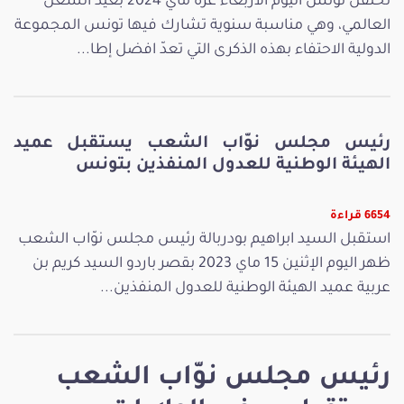
تحتفل تونس اليوم الأربعاء غرة ماي 2024 بعيد الشغل
العالمي، وهي مناسبة سنوية تشارك فيها تونس المجموعة
الدولية الاحتفاء بهذه الذكرى التي تعدّ افضل إطا...
رئيس مجلس نوّاب الشعب يستقبل عميد
الهيئة الوطنية للعدول المنفذين بتونس
6654 قراءة
استقبل السيد ابراهيم بودربالة رئيس مجلس نوّاب الشعب
ظهر اليوم الإثنين 15 ماي 2023 بقصر باردو السيد كريم بن
عربية عميد الهيئة الوطنية للعدول المنفذين...
رئيس مجلس نوّاب الشعب