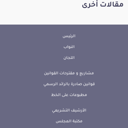
مقالات أخرى
الرئيس
النواب
اللجان
مشاريع و مقترحات القوانين
قوانين صادرة بالرائد الرسمي
مطبوعات على الخط
الأرشيف التشريعي
مكتبة المجلس