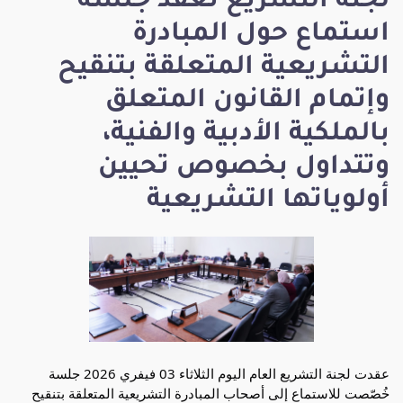
لجنة التشريع تعقد جلسة
استماع حول المبادرة
التشريعية المتعلقة بتنقيح
وإتمام القانون المتعلق
بالملكية الأدبية والفنية،
وتتداول بخصوص تحيين
أولوياتها التشريعية
عقدت لجنة التشريع العام اليوم الثلاثاء 03 فيفري 2026 جلسة
خُصّصت للاستماع إلى أصحاب المبادرة التشريعية المتعلقة بتنقيح