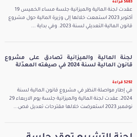
5683 قراءة
عقدت لجنة المالية والميزانية جلسة مساء الخميس 19
أكتوبر 2023 استمعت خلالها إلى وزيرة المالية حول مشروع
قانون المالية التعديلي لسنة 2023. وفي بداية ...
لجنة المالية والميزانية تصادق على مشروع
قانون المالية لسنة 2024 في صيغته المعدّلة
5292 قراءة
في إطار مواصلة النظر في مشروع قانون المالية لسنة
2024، عقدت لجنة المالية والميزانية جلسة يوم الاربعاء 29
نوفمبر 2023 استعرضت خلالها مقترحات تعديل فص...