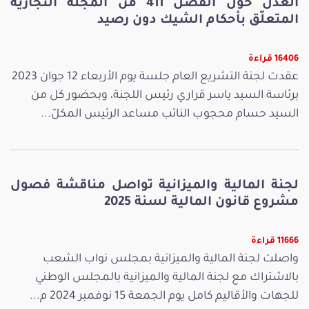
العدل حول الفصل 411 من المجلّة التجارية
المتعلّق بأحكام الشيك دون رصيد
16406 قراءة
عقدت لجنة التشريع العام جلسة يوم الأربعاء 12 جوان 2023
برئاسة السيد ياسر قراري رئيس اللجنة، وبحضور كل من
السيد حسام محجوب النائب مساعد الرئيس المكلّ...
لجنة المالية والميزانية تواصل مناقشة فصول
مشروع قانون المالية لسنة 2025
11666 قراءة
واصلت لجنة المالية والميزانية بمجلس نواب الشعب
بالاشتراك مع لجنة المالية والميزانية بالمجلس الوطني
للجهات والأقاليم كامل يوم الجمعة 15 نوفمبر 2024 م...