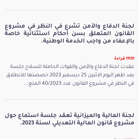
لجنة الدفاع والأمن تشرع في النظر في مشروع
القانون المتعلق بسن أحكام استثنائية خاصة
بالإعفاء من واجب الخدمة الوطنية.
11131 قراءة
عقدت لجنة الدفاع والأمن والقوات الحاملة للسلاح جلسة
بعد ظهر اليوم الاثنين 25 ديسمبر 2023 خصصتها للانطلاق
في النظر في مشروع القانون عدد 40/2023 المتع...
لجنة المالية والميزانية تعقد جلسة استماع حول
مشروع قانون المالية التعديلي لسنة 2023.