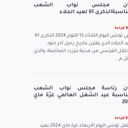
ان مجلس نواب الشعب
سبةالذكرى 61 لعيد الجلاء
اءة
تحيي تونس اليوم الثلاثاء 15 اكتوبر 2024 الذكرى 61
د الجلاء الذي يقترن بتاريخ رحيل آخر جنود
حتلال الفرنسي من مدينة بنزرت المناضلة، والذي
ل م...
ان رئاسة مجلس نواب الشعب
ناسبة عيد الشغل العالمي غرّة ماي
20
اءة
تحتفل تونس اليوم الأربعاء غرة ماي 2024 بعيد