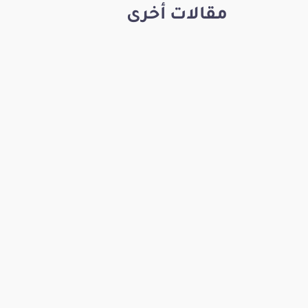
مقالات أخرى