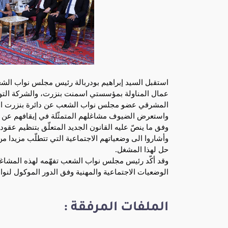
المشرقي عضو مجلس نواب الشعب عن دائرة بنزرت الج
واستعرض الضيوف مشاغلهم المتمثّلة في إيقافهم عن 
وفق ما ينصّ عليه القانون الجديد المتعلّق بتنظيم عقود 
وأشاروا الى وضعياتهم الاجتماعية التي تتطلّب مزيدا من 
حل لهذا المشغل.
وقد أكّد رئيس مجلس نواب الشعب تفهّمه لهذه المشا
الوضعيات الاجتماعية والمهنية وفق الدور الموكول لن
الملفات المرفقة :