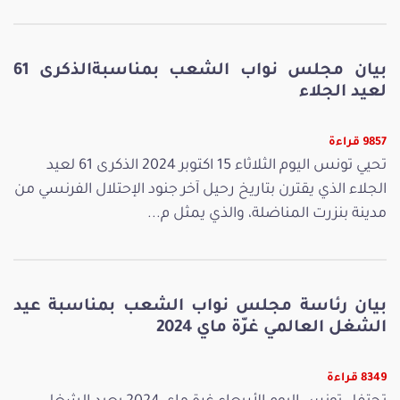
بيان مجلس نواب الشعب بمناسبةالذكرى 61
لعيد الجلاء
9857 قراءة
تحيي تونس اليوم الثلاثاء 15 اكتوبر 2024 الذكرى 61 لعيد
الجلاء الذي يقترن بتاريخ رحيل آخر جنود الإحتلال الفرنسي من
مدينة بنزرت المناضلة، والذي يمثل م...
بيان رئاسة مجلس نواب الشعب بمناسبة عيد
الشغل العالمي غرّة ماي 2024
8349 قراءة