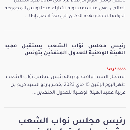
تحتفل تونس اليوم الأربعاء غرة ماي 2024 بعيد الشغل
العالمي، وهي مناسبة سنوية تشارك فيها تونس المجموعة
الدولية الاحتفاء بهذه الذكرى التي تعدّ افضل إطا...
رئيس مجلس نوّاب الشعب يستقبل عميد
الهيئة الوطنية للعدول المنفذين بتونس
6655 قراءة
استقبل السيد ابراهيم بودربالة رئيس مجلس نوّاب الشعب
ظهر اليوم الإثنين 15 ماي 2023 بقصر باردو السيد كريم بن
عربية عميد الهيئة الوطنية للعدول المنفذين...
رئيس مجلس نواب الشعب