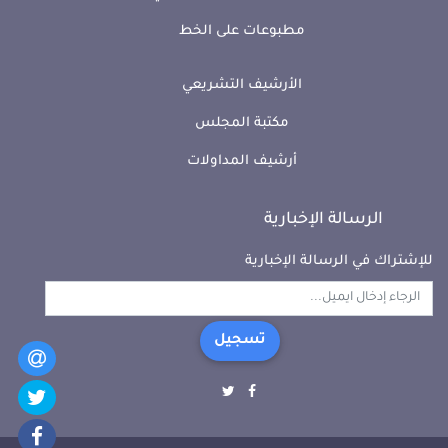
مطبوعات على الخط
الأرشيف التشريعي
مكتبة المجلس
أرشيف المداولات
الرسالة الإخبارية
للإشتراك في الرسالة الإخبارية
تسجيل