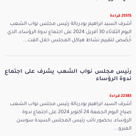
25515 قراءة
أشرف السيد ابراهيم بودربالة رئيس مجلس نواب الشعب
اليوم الثلاثاء 30 أفريل 2024 على اجتماع ندوة الرؤساء، الذي
خُصّص لتقييم نشاط هياكل المجلس خلال الفت...
رئيس مجلس نواب الشعب يشرف على اجتماع
ندوة الرؤساء
22383 قراءة
أشرف السيد ابراهيم بودربالة رئيس مجلس نواب الشعب
صباح اليوم الجمعة 24 أكتوبر 2024 على اجتماع ندوة
الرؤساء، بحضور نائب رئيس المجلس السيدة سوسن
المبرو...