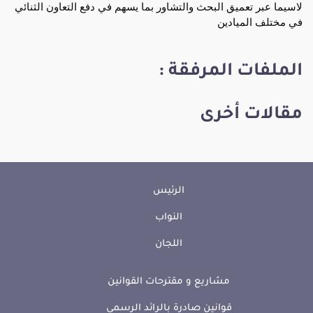
لاسيما عبر تعميق البحث والتشاور بما يسهم في دفع التعاون الثنائي
في مختلف الميادين
الملفات المرفقة :
مقالات أخرى
الرئيس
النواب
اللجان
مشاريع و مقترحات القوانين
قوانين صادرة بالرائد الرسمي