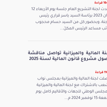
راءة
عقدت لجنة التشريع العام جلسة يوم الأربعاء 12
جوان 2023 برئاسة السيد ياسر قراري رئيس
جنة، وبحضور كل من السيد حسام محجوب
ائب مساعد الرئيس المكلّ...
نة المالية والميزانية تواصل مناقشة
ل مشروع قانون المالية لسنة 2025
راءة
لت لجنة المالية والميزانية بمجلس نواب
عب بالاشتراك مع لجنة المالية والميزانية
مجلس الوطني للجهات والأقاليم كامل يوم
 نوفمبر 2024 م...