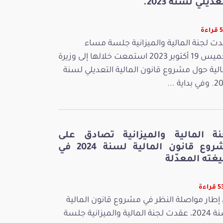
عديلي لسنة 2023.
ءة
ت لجنة المالية والميزانية جلسة مساء
الخميس 19 أكتوبر 2023 استمعت خلالها إلى وزيرة
الية حول مشروع قانون المالية التعديلي لسنة
بداية ...
نة المالية والميزانية تصادق على
مشروع قانون المالية لسنة 2024 في
غته المعدّلة
اءة
إطار مواصلة النظر في مشروع قانون المالية
لسنة 2024، عقدت لجنة المالية والميزانية جلسة