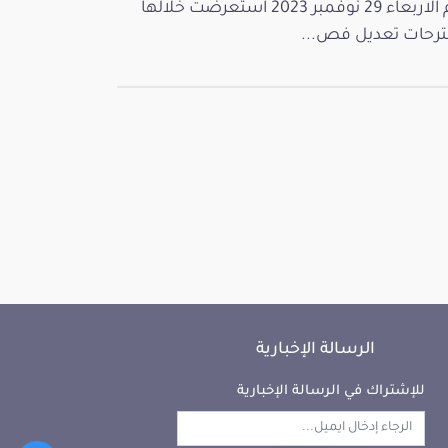
يوم الاربعاء 29 نوفمبر 2023 استعرضت خلالها
رحات تعديل فص...
الرسالة الإخبارية
للإشتراك في الرسالة الإخبارية