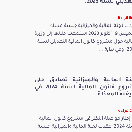
عديلي لسنة 2023.
اءة
ت لجنة المالية والميزانية جلسة مساء
الخميس 19 أكتوبر 2023 استمعت خلالها إلى وزيرة
الية حول مشروع قانون المالية التعديلي لسنة
بداية ...
نة المالية والميزانية تصادق على
مشروع قانون المالية لسنة 2024 في
غته المعدّلة
اءة
إطار مواصلة النظر في مشروع قانون المالية
لسنة 2024، عقدت لجنة المالية والميزانية جلسة