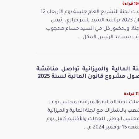
قراءة
عقدت لجنة التشريع العام جلسة يوم الأربعاء 12
جوان 2023 برئاسة السيد ياسر قراري رئيس
جنة، وبحضور كل من السيد حسام محجوب
ائب مساعد الرئيس المكلّ...
نة المالية والميزانية تواصل مناقشة
ل مشروع قانون المالية لسنة 2025
راءة
لت لجنة المالية والميزانية بمجلس نواب
عب بالاشتراك مع لجنة المالية والميزانية
مجلس الوطني للجهات والأقاليم كامل يوم
 نوفمبر 2024 م...