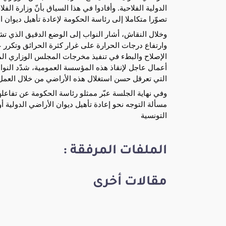
تصوّرا متكاملا إلى رئاسة الحكومة لإعادة تأهيل ديوان ال
وخلال النقاش، أشار النواب إلى الوضع الدقيق الذي ت
وارتفاع درجات الحرارة على غرار كثرة الحرائق وتكرر 
أعمال عاجل لإنقاذ هذه المؤسسة العمومية، شدّد النوا
التي تعرقل حسن استغلال هذه الأراضي من خلال العمل 
وفي نهاية الجلسة عبّر ممثلو رئاسة الحكومة عن تفاعله
مسألة التوجه نحو إعادة تأهيل ديوان الأراضي الدولية أو
التونسية
الملفات المرفقة :
مقالات أخرى