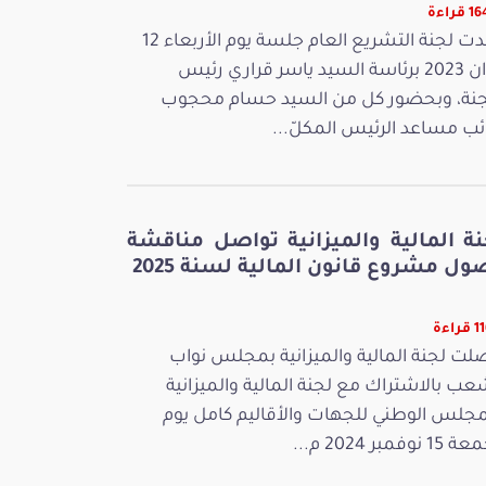
قراءة
عقدت لجنة التشريع العام جلسة يوم الأربعاء 12
جوان 2023 برئاسة السيد ياسر قراري رئيس
جنة، وبحضور كل من السيد حسام محجوب
ائب مساعد الرئيس المكلّ...
نة المالية والميزانية تواصل مناقشة
ل مشروع قانون المالية لسنة 2025
راءة
لت لجنة المالية والميزانية بمجلس نواب
عب بالاشتراك مع لجنة المالية والميزانية
مجلس الوطني للجهات والأقاليم كامل يوم
 نوفمبر 2024 م...