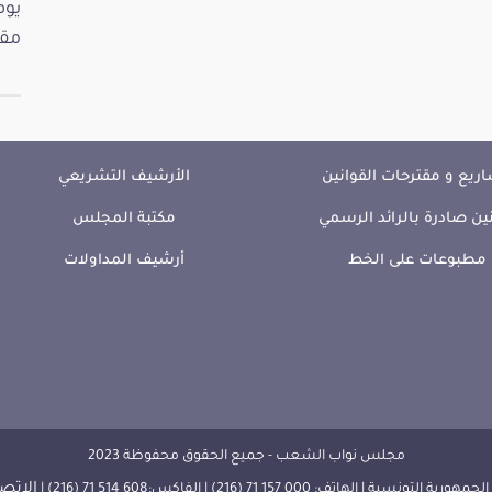
مقت
ريع و مقترحات القوانين
الأرشيف التشريعي
ين صادرة بالرائد الرسمي
مكتبة المجلس
مطبوعات على الخط
أرشيف المداولات
مجلس نواب الشعب - جميع الحقوق محفوظة 2023
الإتصا