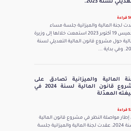
عديلي لسنة 2023.
اءة
ت لجنة المالية والميزانية جلسة مساء
الخميس 19 أكتوبر 2023 استمعت خلالها إلى وزيرة
الية حول مشروع قانون المالية التعديلي لسنة
بداية ...
نة المالية والميزانية تصادق على
مشروع قانون المالية لسنة 2024 في
غته المعدّلة
اءة
إطار مواصلة النظر في مشروع قانون المالية
لسنة 2024، عقدت لجنة المالية والميزانية جلسة