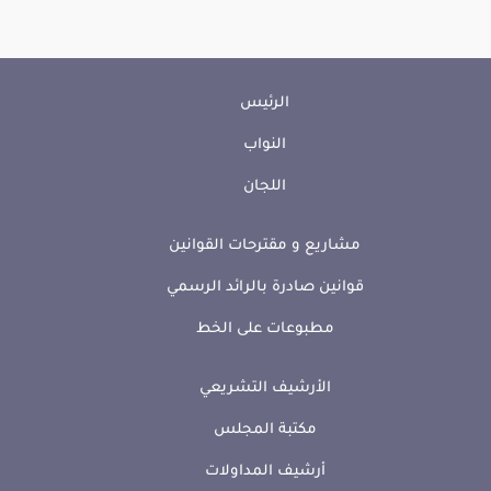
الرئيس
النواب
اللجان
مشاريع و مقترحات القوانين
قوانين صادرة بالرائد الرسمي
مطبوعات على الخط
الأرشيف التشريعي
مكتبة المجلس
أرشيف المداولات