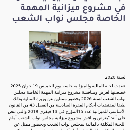
في مشروع ميزانية المهمة
الخاصة مجلس نواب الشعب
لسنة 2026
عقدت لجنة المالية والميزانية جلسة يوم الخميس 19 جوان 2025
خصصتها لعرض ومناقشة مشروع ميزانية المهمة الخاصة مجلس
نواب الشعب لسنة 2026 بحضور ممثلين عن وزيرة المالية وذلك
طبقا لمقتضيات أحكام الفقرة السادسة من الفصل 43 من القانون
الأساسي للميزانية عدد 15المؤرخ في 13 فيفري 2019 والتي تنص
على أنه: "يعرض ويناقش مشروع ميزانية مجلس نواب الشعب أمام
اللجنة المكلفة بالمالية بمجلس نواب الشعب وبحضور ممثل
عن