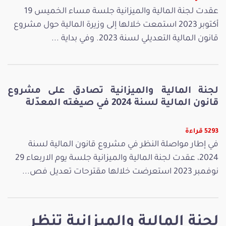
عقدت لجنة المالية والميزانية جلسة مساء الخميس 19
أكتوبر 2023 استمعت خلالها إلى وزيرة المالية حول مشروع
قانون المالية التعديلي لسنة 2023. وفي بداية ...
لجنة المالية والميزانية تصادق على مشروع
قانون المالية لسنة 2024 في صيغته المعدّلة
5293 قراءة
في إطار مواصلة النظر في مشروع قانون المالية لسنة
2024، عقدت لجنة المالية والميزانية جلسة يوم الاربعاء 29
نوفمبر 2023 استعرضت خلالها مقترحات تعديل فص...
لجنة المالية والميزانية تنظر