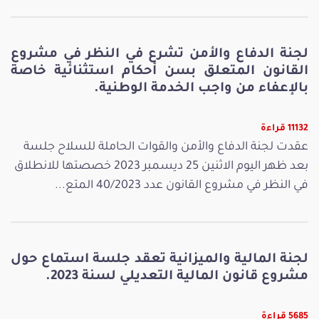
لجنة الدفاع والأمن تشرع في النظر في مشروع
القانون المتعلق بسن أحكام استثنائية خاصة
بالإعفاء من واجب الخدمة الوطنية.
11132 قراءة
عقدت لجنة الدفاع والأمن والقوات الحاملة للسلاح جلسة
بعد ظهر اليوم الاثنين 25 ديسمبر 2023 خصصتها للانطلاق
في النظر في مشروع القانون عدد 40/2023 المتع...
لجنة المالية والميزانية تعقد جلسة استماع حول
مشروع قانون المالية التعديلي لسنة 2023.
5685 قراءة