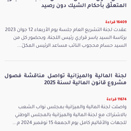
المتعلّق بأحكام الشيك دون رصيد
16409 قراءة
عقدت لجنة التشريع العام جلسة يوم الأربعاء 12 جوان 2023
برئاسة السيد ياسر قراري رئيس اللجنة، وبحضور كل من
السيد حسام محجوب النائب مساعد الرئيس المكلّ...
لجنة المالية والميزانية تواصل مناقشة فصول
مشروع قانون المالية لسنة 2025
11674 قراءة
واصلت لجنة المالية والميزانية بمجلس نواب الشعب
بالاشتراك مع لجنة المالية والميزانية بالمجلس الوطني
للجهات والأقاليم كامل يوم الجمعة 15 نوفمبر 2024 م...