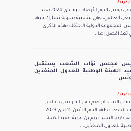
اءة
تحتفل تونس اليوم الأربعاء غرة ماي 2024 بعيد
غل العالمي، وهي مناسبة سنوية تشارك فيها
س المجموعة الدولية الاحتفاء بهذه الذكرى
ي تعدّ افضل إطا...
يس مجلس نوّاب الشعب يستقبل
يد الهيئة الوطنية للعدول المنفذين
ونس
اءة
قبل السيد ابراهيم بودربالة رئيس مجلس
نوّاب الشعب ظهر اليوم الإثنين 15 ماي 2023
ر باردو السيد كريم بن عربية عميد الهيئة
طنية للعدول المنفذين...