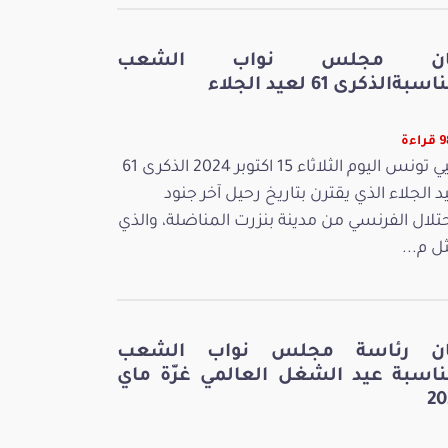
ان مجلس نواب الشعب
سبةالذكرى 61 لعيد الجلاء
اءة
تحيي تونس اليوم الثلاثاء 15 اكتوبر 2024 الذكرى 61
د الجلاء الذي يقترن بتاريخ رحيل آخر جنود
حتلال الفرنسي من مدينة بنزرت المناضلة، والذي
ل م...
ان رئاسة مجلس نواب الشعب
ناسبة عيد الشغل العالمي غرّة ماي
20