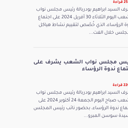
راءة
ف السيد ابراهيم بودربالة رئيس مجلس نواب
الشعب اليوم الثلاثاء 30 أفريل 2024 على اجتماع
ة الرؤساء، الذي خُصّص لتقييم نشاط هياكل
جلس خلال الفت...
يس مجلس نواب الشعب يشرف على
ماع ندوة الرؤساء
قراءة
ف السيد ابراهيم بودربالة رئيس مجلس نواب
الشعب صباح اليوم الجمعة 24 أكتوبر 2024 على
ماع ندوة الرؤساء، بحضور نائب رئيس المجلس
يدة سوسن المبرو...