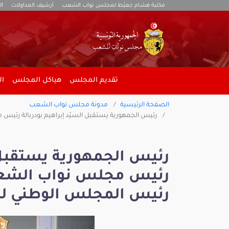
مكتبة هشام جعيّط لمجلس نواب الشعب
أرشيف المداولات
ال
تقديم المجلس
هياكل المجلس
ال
الصفحة الرئيسية
مدونة مجلس نواب الشعب
رئيس الجمهورية يستقبل السيّد إبراهيم بودربالة رئيس
رئيس الجمهورية يستقبل ا
رئيس مجلس نواب الشعب 
رئيس المجلس الوطني للج