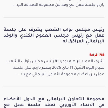
باردو جلسة عمل مع وفد من مجموعة الصداقة الب...
رئيس مجلس نواب الشعب يشرف على جلسة
عمل مع رئيس مجلس العموم الكندي والوفد
البرلماني المرافق له
1788 قراءة
أشرف العميد إبراهيم بودربالة رئيس مجلس نواب الشعب،
صباح اليوم الاثنين 11 ماي 2026 بقصر باردو، على جلسة
عمل بين أعضاء مجموعة التعاون البرلماني مع بلد...
مجموعة التعاون البرلماني مع الدول الأعضاء
في الاتحاد الأوروبي تعقد جلسة عمل مع