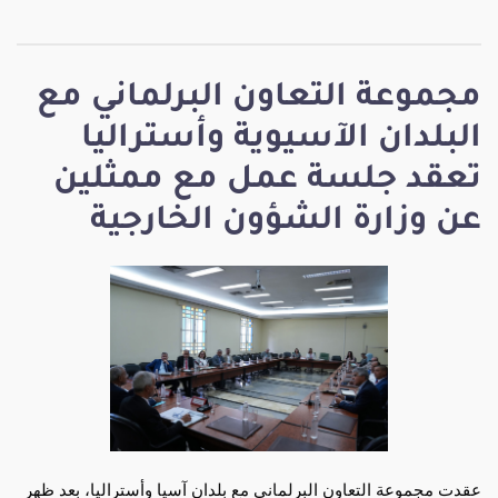
مجموعة التعاون البرلماني مع
البلدان الآسيوية وأستراليا
تعقد جلسة عمل مع ممثلين
عن وزارة الشؤون الخارجية
عقدت مجموعة التعاون البرلماني مع بلدان آسيا وأستراليا، بعد ظهر