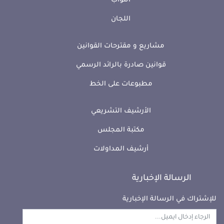
النواب
اللجان
مشاريع و مقترحات القوانين
قوانين صادرة بالرائد الرسمي
مطبوعات على الخط
الأرشيف التشريعي
مكتبة المجلس
أرشيف المداولات
الرسالة الإخبارية
للإشتراك في الرسالة الإخبارية