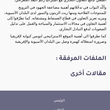
وأكّد النواب في تدخّلاتهم أهمية مضاعفة الجهود في الترويج
للمنتوجات الفلاحية ومنها زيت الزيتون والتمور لدى البلدان الآسيوية،
ومزيد تعزيز التعاون في قطاع الفسفاط ومشتقاته. كما تطرّقوا إلى
أهمية التعاون في مجالات الاستثمار والسياحة والعمل على تذليل
الصعوبات لدفع التبادل التجاري.
كما تطرقوا الى أهمية الموقع الاستراتيجي لتونس كبوابة لإفريقيا
وضرورة استغلاله كهمزة وصل بين البلدان الآسيوية والإفريقية
الملفات المرفقة :
مقالات أخرى
الرئيس