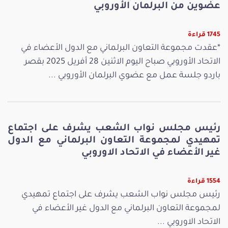
عضوين من البرلمان الأوروبي
1745 قراءة
*عقدت مجموعة التعاون البرلماني مع الدول الأعضاء في
الاتحاد الأوروبي صباح اليوم الاثنين 28 أفريل 2025 بقصر
باردو جلسة عمل مع عضوي البرلمان الأوروبي ...
رئيس مجلس نواب الشعب يشرف على اجتماع
تمهيدي لمجموعة التعاون البرلماني مع الدول
غير الأعضاء في الاتحاد الاوروبي
1554 قراءة
رئيس مجلس نواب الشعب يشرف على اجتماع تمهيدي
لمجموعة التعاون البرلماني مع الدول غير الأعضاء في
الاتحاد الاوروبي ...