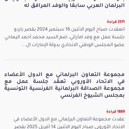
البرلمان العربي سابقا والوفد المرافق له
2511 قراءة
انعقدت صباح اليوم الاثنين 16 سبتمبر 2024 بقصر باردو
جلسة عمل مع وفد اماراتي، ضم السيد محمد أحمد اليماحي
عضو المجلس الوطني الاتحادي بدولة الإمارات ال...
مجموعة التعاون البرلماني مع الدول الأعضاء
في الاتحاد الأوروبي تعقد جلسة عمل مع
مجموعة الصداقة البرلمانية الفرنسية التونسية
بمجلس الشيوخ الفرنسي
1889 قراءة
عقدت مجموعة التعاون البرلماني مع الدول الأعضاء في
الاتحاد الأوروبي صباح اليوم الاثنين 14 أفريل 2025 بقصر