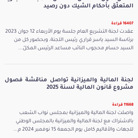
المتعلّق بأحكام الشيك دون رصيد
16407 قراءة
عقدت لجنة التشريع العام جلسة يوم الأربعاء 12 جوان 2023
برئاسة السيد ياسر قراري رئيس اللجنة، وبحضور كل من
السيد حسام محجوب النائب مساعد الرئيس المكلّ...
لجنة المالية والميزانية تواصل مناقشة فصول
مشروع قانون المالية لسنة 2025
11668 قراءة
واصلت لجنة المالية والميزانية بمجلس نواب الشعب
بالاشتراك مع لجنة المالية والميزانية بالمجلس الوطني
للجهات والأقاليم كامل يوم الجمعة 15 نوفمبر 2024 م...