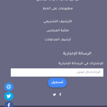
مطبوعات على الخط
الأرشيف التشريعي
مكتبة المجلس
أرشيف المداولات
الرسالة الإخبارية
للإشتراك في الرسالة الإخبارية
تسجيل