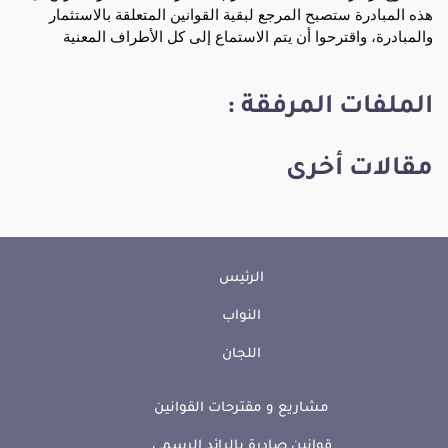
هذه المبادرة ستصبح المرجع لبقية القوانين المتعلقة بالاستثمار
والمبادرة، واقترحوا أن يتم الاستماع إلى كل الأطراف المعنية
الملفات المرفقة :
مقالات أخرى
الرئيس
النواب
اللجان
مشاريع و مقترحات القوانين
قوانين صادرة بالرائد الرسمي