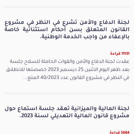
لجنة الدفاع والأمن تشرع في النظر في مشروع
القانون المتعلق بسن أحكام استثنائية خاصة
بالإعفاء من واجب الخدمة الوطنية.
11131 قراءة
عقدت لجنة الدفاع والأمن والقوات الحاملة للسلاح جلسة
بعد ظهر اليوم الاثنين 25 ديسمبر 2023 خصصتها للانطلاق
في النظر في مشروع القانون عدد 40/2023 المتع...
لجنة المالية والميزانية تعقد جلسة استماع حول
مشروع قانون المالية التعديلي لسنة 2023.
5684 قراءة