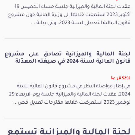
عقدت لجنة المالية والميزانية جلسة مساء الخميس 19
أكتوبر 2023 استمعت خلالها إلى وزيرة المالية حول مشروع
قانون المالية التعديلي لسنة 2023. وفي بداية ...
لجنة المالية والميزانية تصادق على مشروع
قانون المالية لسنة 2024 في صيغته المعدّلة
5292 قراءة
في إطار مواصلة النظر في مشروع قانون المالية لسنة
2024، عقدت لجنة المالية والميزانية جلسة يوم الاربعاء 29
نوفمبر 2023 استعرضت خلالها مقترحات تعديل فص...
لجنة المالية والميزانية تستمع