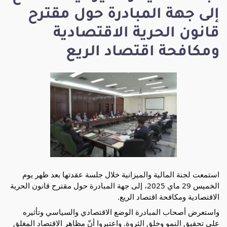
إلى جهة المبادرة حول مقترح
قانون الحرية الاقتصادية
ومكافحة اقتصاد الريع
استمعت لجنة المالية والميزانية خلال جلسة عقدتها بعد ظهر يوم
الخميس 29 ماي 2025، إلى جهة المبادرة حول مقترح قانون الحرية
الاقتصادية ومكافحة اقتصاد الريع.
واستعرض أصحاب المبادرة الوضع الاقتصادي والسياسي وتأثيره
على تحقيق النمو وخلق الثروة. واعتبروا أنّ مظاهر الاقتصاد المغلق