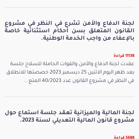
لجنة الدفاع والأمن تشرع في النظر في مشروع
القانون المتعلق بسن أحكام استثنائية خاصة
بالإعفاء من واجب الخدمة الوطنية.
11138 قراءة
عقدت لجنة الدفاع والأمن والقوات الحاملة للسلاح جلسة
بعد ظهر اليوم الاثنين 25 ديسمبر 2023 خصصتها للانطلاق
في النظر في مشروع القانون عدد 40/2023 المتع...
لجنة المالية والميزانية تعقد جلسة استماع حول
مشروع قانون المالية التعديلي لسنة 2023.
5688 قراءة