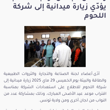
يؤدّي زيارة ميدانية إلى شركة
اللحوم
أدّى أعضاء لجنة الصناعة والتجارة والثروات الطبيعية
والطاقة والبيئة يوم الخميس 29 ماي 2025 زيارة ميدانية إلى
شركة اللحوم للاطلاع على استعدادات الشركة بمناسبة
اقتراب موعد عيد الأضحى المبارك، وذلك بمشاركة عدد من
النواب من لجان أخرى ومن ولاية تونس.