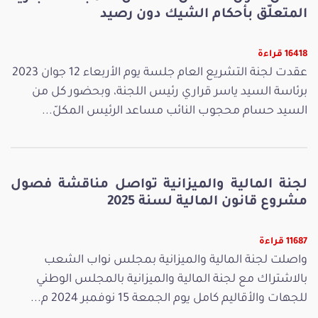
المتعلّق بأحكام الشيك دون رصيد
16418 قراءة
عقدت لجنة التشريع العام جلسة يوم الأربعاء 12 جوان 2023
برئاسة السيد ياسر قراري رئيس اللجنة، وبحضور كل من
السيد حسام محجوب النائب مساعد الرئيس المكلّ...
لجنة المالية والميزانية تواصل مناقشة فصول
مشروع قانون المالية لسنة 2025
11687 قراءة
واصلت لجنة المالية والميزانية بمجلس نواب الشعب
بالاشتراك مع لجنة المالية والميزانية بالمجلس الوطني
للجهات والأقاليم كامل يوم الجمعة 15 نوفمبر 2024 م...