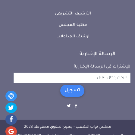
الأرشيف التشريعي
مكتبة المجلس
أرشيف المداولات
الرسالة الإخبارية
للإشتراك في الرسالة الإخبارية
تسجيل
مجلس نواب الشعب - جميع الحقوق محفوظة 2023