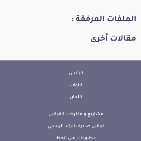
الملفات المرفقة :
مقالات أخرى
الرئيس
النواب
اللجان
مشاريع و مقترحات القوانين
قوانين صادرة بالرائد الرسمي
مطبوعات على الخط