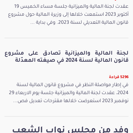
عقدت لجنة المالية والميزانية جلسة مساء الخميس 19
أكتوبر 2023 استمعت خلالها إلى وزيرة المالية حول مشروع
قانون المالية التعديلي لسنة 2023. وفي بداية ...
لجنة المالية والميزانية تصادق على مشروع
قانون المالية لسنة 2024 في صيغته المعدّلة
5296 قراءة
في إطار مواصلة النظر في مشروع قانون المالية لسنة
2024، عقدت لجنة المالية والميزانية جلسة يوم الاربعاء 29
نوفمبر 2023 استعرضت خلالها مقترحات تعديل فص...
وفد من مجلس نواب الشعب