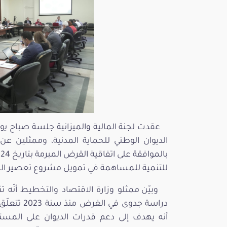
الديوان الوطني للحماية المدنية، وممثلين 
للتنمية للمساهمة في تمويل مشروع تعصير الديو
وبيّن ممثلو وزارة الاقتصاد والتخطيط أنّه ت
دراسة جدوى
أنه يهدف إلى دعم قدرات الديوان على المستو