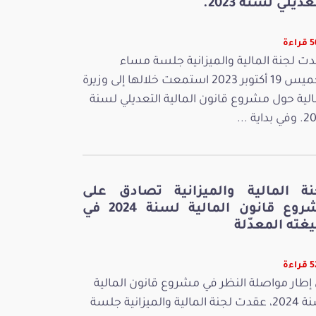
عديلي لسنة 2023.
اءة
ت لجنة المالية والميزانية جلسة مساء
الخميس 19 أكتوبر 2023 استمعت خلالها إلى وزيرة
الية حول مشروع قانون المالية التعديلي لسنة
بداية ...
نة المالية والميزانية تصادق على
مشروع قانون المالية لسنة 2024 في
غته المعدّلة
اءة
إطار مواصلة النظر في مشروع قانون المالية
لسنة 2024، عقدت لجنة المالية والميزانية جلسة