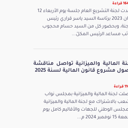
قراءة
عقدت لجنة التشريع العام جلسة يوم الأربعاء 12
جوان 2023 برئاسة السيد ياسر قراري رئيس
جنة، وبحضور كل من السيد حسام محجوب
ائب مساعد الرئيس المكلّ...
نة المالية والميزانية تواصل مناقشة
ل مشروع قانون المالية لسنة 2025
راءة
لت لجنة المالية والميزانية بمجلس نواب
عب بالاشتراك مع لجنة المالية والميزانية
مجلس الوطني للجهات والأقاليم كامل يوم
 نوفمبر 2024 م...