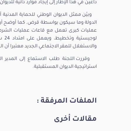
داعين في هذا الإطار إلى إيجاد موارد ذاتية للديوا
وبيّن ممثل الديوان الوطني للحماية المدنية
الدولة وما سيكون بواسطة قرض. كما أوضح أنّ بن
عمليات كبرى تعمل مع قاعات عمليات الشرطة
لوجي
والاستغلال للمقر الاجتماعي الجديد معتبرا أن 
وقررت اللجنة طلب الاستماع إلى المدير ال
استراتيجية الديوان المستقبلية.
الملفات المرفقة :
مقالات أخرى