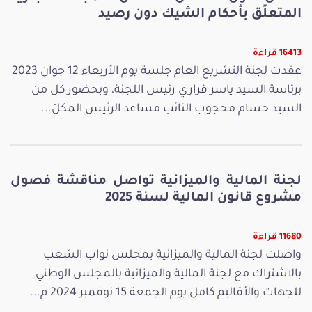
المتعلّق بأحكام الشيك دون رصيد
16413 قراءة
عقدت لجنة التشريع العام جلسة يوم الأربعاء 12 جوان 2023
برئاسة السيد ياسر قراري رئيس اللجنة، وبحضور كل من
السيد حسام محجوب النائب مساعد الرئيس المكلّ...
لجنة المالية والميزانية تواصل مناقشة فصول
مشروع قانون المالية لسنة 2025
11680 قراءة
واصلت لجنة المالية والميزانية بمجلس نواب الشعب
بالاشتراك مع لجنة المالية والميزانية بالمجلس الوطني
للجهات والأقاليم كامل يوم الجمعة 15 نوفمبر 2024 م...