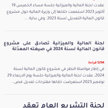
عقدت لجنة المالية والميزانية جلسة مساء الخميس 19
أكتوبر 2023 استمعت خلالها إلى وزيرة المالية حول مشروع
قانون المالية التعديلي لسنة 2023. وفي بداية ...
لجنة المالية والميزانية تصادق على مشروع
قانون المالية لسنة 2024 في صيغته المعدّلة
5294 قراءة
في إطار مواصلة النظر في مشروع قانون المالية لسنة
2024، عقدت لجنة المالية والميزانية جلسة يوم الاربعاء 29
نوفمبر 2023 استعرضت خلالها مقترحات تعديل فص...
لجنة التشريع العام تعقد