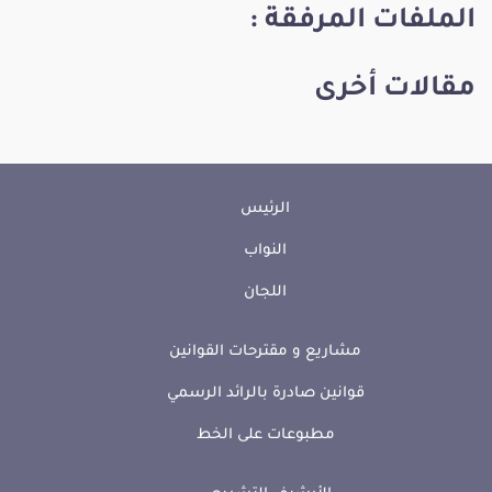
الملفات المرفقة :
مقالات أخرى
الرئيس
النواب
اللجان
مشاريع و مقترحات القوانين
قوانين صادرة بالرائد الرسمي
مطبوعات على الخط