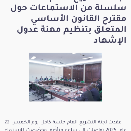
سلسلة من الاستماعات حول
مقترح القانون الأساسي
المتعلق بتنظيم مهنة عدول
الإشهاد
عقدت لجنة التشريع العام جلسة كامل يوم الخميس 22
ماي 2025 تواصلت إلى ساعة متأخّرة، وخصّصت للاستماع