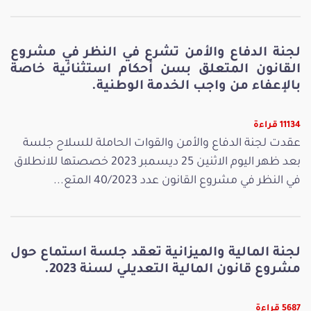
لجنة الدفاع والأمن تشرع في النظر في مشروع
القانون المتعلق بسن أحكام استثنائية خاصة
بالإعفاء من واجب الخدمة الوطنية.
11134 قراءة
عقدت لجنة الدفاع والأمن والقوات الحاملة للسلاح جلسة
بعد ظهر اليوم الاثنين 25 ديسمبر 2023 خصصتها للانطلاق
في النظر في مشروع القانون عدد 40/2023 المتع...
لجنة المالية والميزانية تعقد جلسة استماع حول
مشروع قانون المالية التعديلي لسنة 2023.
5687 قراءة