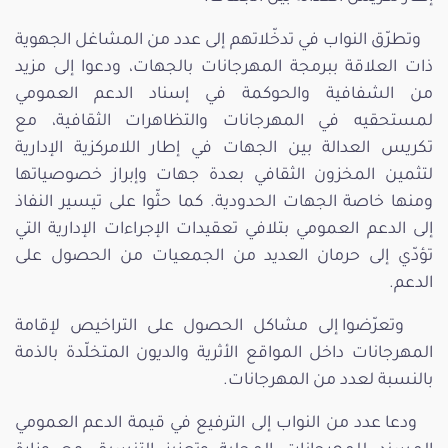
وتطرّق النواب في تدخّلاتهم إلى عدد من المشاغل الجهوية
ذات العلاقة ببرمجة المهرجانات بالجهات، ودعوا إلى مزيد
من الشفافية والحوكمة في إسناد الدعم العمومي
لمستحقيه في المهرجانات والتظاهرات الثقافية، مع
تكريس العدالة بين الجهات في إطار اللامركزية الإدارية
لتثمين المخزون الثقافي بعدة جهات وإبراز خصوصياتها
ومنها خاصة الجهات الحدودية. كما حثّوا على تيسير النفاذ
إلى الدعم العمومي بتلافي تعقيدات الإجراءات الإدارية التي
تؤدّي إلى حرمان العديد من الجمعيات من الحصول على
الدعم.
وتعرّضوا إلى مشاكل الحصول على التراخيص لإقامة
المهرجانات داخل المواقع الأثرية والديون المتخلّدة بالذمة
بالنسبة لعدد من المهرجانات.
ودعا عدد من النواب إلى الترفيع في قيمة الدعم العمومي