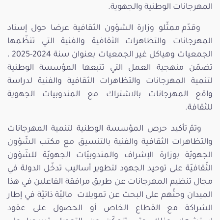
المهرجانات الوطنية والجهوية.
وقدّم ممثّلو وزارة الشؤون الثقافية عرضا حول إسناد
المهرجانات والتظاهرات الثقافية والفنية التي تنظّمها
الجمعيات وهياكل غير الجمعيات بعنوان سنة 2024-2025 ،
تضمّن منهجية العمل التي تتبعها المؤسسة الوطنية
لتنمية المهرجانات والتظاهرات الثقافية والفنية لدراسة
واقع المهرجانات بالاشتراك مع المندوبيات الجهوية
للثقافة.
وتمّ تأكيد حرص المؤسسة الوطنية لتنمية المهرجانات
والتظاهرات الثقافية والفنية بالتنسيق مع مكتب الشّؤون
الجهويّة بوزارة الإشراف والمندوبيّات الجهويّة للشّؤون
الثّقافيّة على توحيد الجهود لتطوير أساليب تدخّل الدولة في
مجال تنظيم المهرجانات عن طريق مرافقة الفاعلين في هذا
الميدان وحثّهم على البحث عن تمويلات ماليّة ذاتيّة في إطار
الشراكة مع القطاع الخاص أو الحصول على عقود