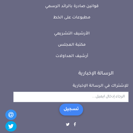
قوانين صادرة بالرائد الرسمي
مطبوعات على الخط
الأرشيف التشريعي
مكتبة المجلس
أرشيف المداولات
الرسالة الإخبارية
للإشتراك في الرسالة الإخبارية
تسجيل