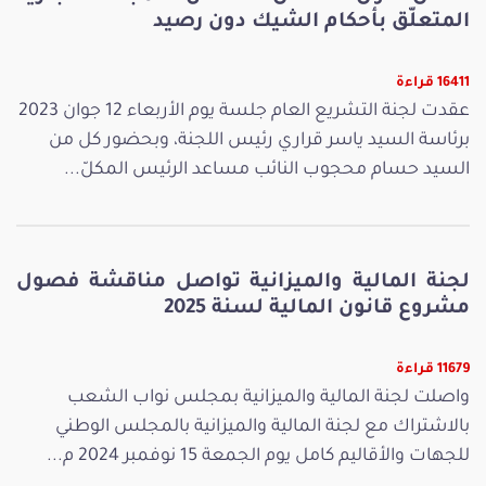
المتعلّق بأحكام الشيك دون رصيد
16411 قراءة
عقدت لجنة التشريع العام جلسة يوم الأربعاء 12 جوان 2023
برئاسة السيد ياسر قراري رئيس اللجنة، وبحضور كل من
السيد حسام محجوب النائب مساعد الرئيس المكلّ...
لجنة المالية والميزانية تواصل مناقشة فصول
مشروع قانون المالية لسنة 2025
11679 قراءة
واصلت لجنة المالية والميزانية بمجلس نواب الشعب
بالاشتراك مع لجنة المالية والميزانية بالمجلس الوطني
للجهات والأقاليم كامل يوم الجمعة 15 نوفمبر 2024 م...