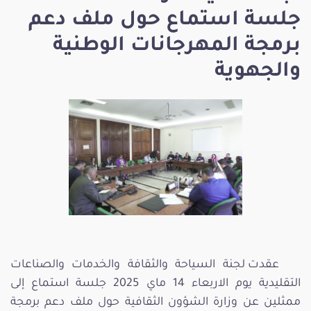
جلسة استماع حول ملف دعم
برمجة المهرجانات الوطنية
والجهوية
عقدت لجنة السياحة والثقافة والخدمات والصناعات
التقليدية يوم الاربعاء 14 ماي 2025 جلسة استماع إلى
ممثلين عن وزارة الشؤون الثقافية حول ملف دعم برمجة