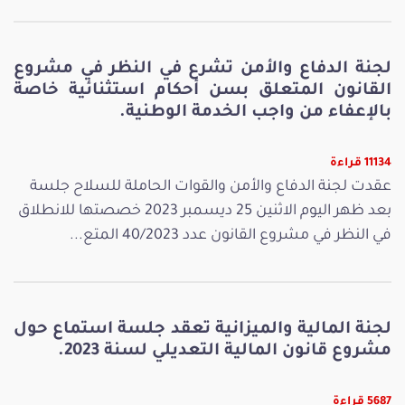
لجنة الدفاع والأمن تشرع في النظر في مشروع
القانون المتعلق بسن أحكام استثنائية خاصة
بالإعفاء من واجب الخدمة الوطنية.
11134 قراءة
عقدت لجنة الدفاع والأمن والقوات الحاملة للسلاح جلسة
بعد ظهر اليوم الاثنين 25 ديسمبر 2023 خصصتها للانطلاق
في النظر في مشروع القانون عدد 40/2023 المتع...
لجنة المالية والميزانية تعقد جلسة استماع حول
مشروع قانون المالية التعديلي لسنة 2023.
5687 قراءة