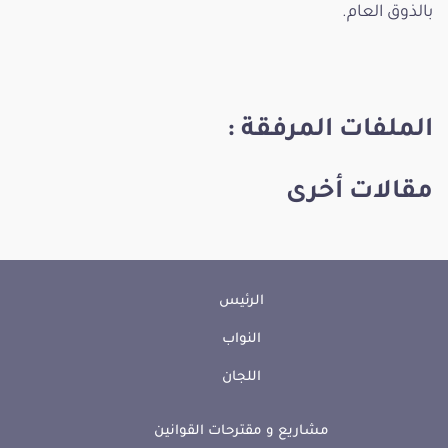
بالذوق العام.
الملفات المرفقة :
مقالات أخرى
الرئيس
النواب
اللجان
مشاريع و مقترحات القوانين