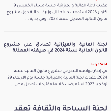
عقدت لجنة المالية والميزانية جلسة مساء الخميس 19
أكتوبر 2023 استمعت خلالها إلى وزيرة المالية حول مشروع
قانون المالية التعديلي لسنة 2023. وفي بداية ...
لجنة المالية والميزانية تصادق على مشروع
قانون المالية لسنة 2024 في صيغته المعدّلة
5294 قراءة
في إطار مواصلة النظر في مشروع قانون المالية لسنة
2024، عقدت لجنة المالية والميزانية جلسة يوم الاربعاء 29
نوفمبر 2023 استعرضت خلالها مقترحات تعديل فص...
لجنة السياحة والثقافة تعقد