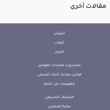
مقالات أخرى
الرئيس
النواب
اللجان
مشاريع و مقترحات القوانين
قوانين صادرة بالرائد الرسمي
مطبوعات على الخط
الأرشيف التشريعي
مكتبة المجلس