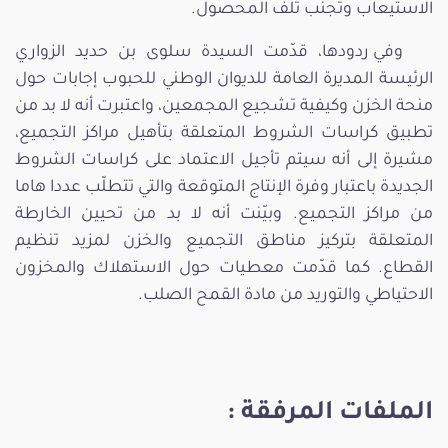
الاستيعاب وتجنّب تلف المحصول.
وفي ردودها، قدّمت السيدة سلوى بن حديد الزواري
الرئيسة المديرة العامة للديوان الوطني للحبوب إجابات حول
منحة الخزن وكيفية تشجيع المجمعين، واعتبرت أنه لا بد من
تطبيق كراسات الشروط المتعلقة بتأهيل مراكز التجميع،
مشيرة إلى أنه سيتم تأجيل الاعتماد على كراسات الشروط
الجديدة باعتبار وفرة الإنتاج المتوقعة والتي تتطلّب عددا هاما
من مراكز التجميع. وبيّنت أنه لا بد من تحيين الخارطة
المتعلقة بتركيز مناطق التجميع والخزن لمزيد تنظيم
القطاع. كما قدّمت معطيات حول الاستهلاك والمخزون
الاحتياطي والتوريد من مادة القمح الصلب.
الملفات المرفقة :