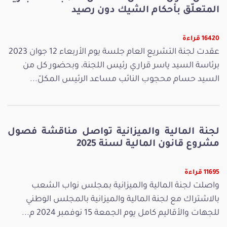
المتعلّق بأحكام الشيك دون رصيد
16420 قراءة
عقدت لجنة التشريع العام جلسة يوم الأربعاء 12 جوان 2023
برئاسة السيد ياسر قراري رئيس اللجنة، وبحضور كل من
السيد حسام محجوب النائب مساعد الرئيس المكلّ...
لجنة المالية والميزانية تواصل مناقشة فصول
مشروع قانون المالية لسنة 2025
11695 قراءة
واصلت لجنة المالية والميزانية بمجلس نواب الشعب
بالاشتراك مع لجنة المالية والميزانية بالمجلس الوطني
للجهات والأقاليم كامل يوم الجمعة 15 نوفمبر 2024 م...