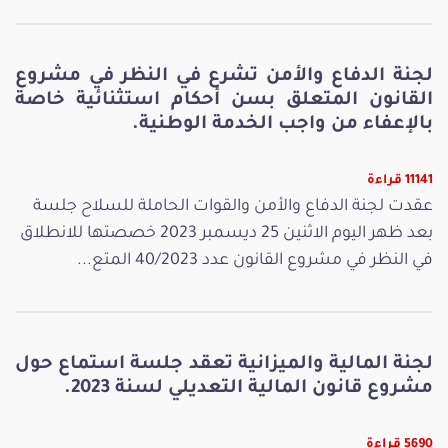
لجنة الدفاع والأمن تشرع في النظر في مشروع
القانون المتعلق بسن أحكام استثنائية خاصة
بالإعفاء من واجب الخدمة الوطنية.
11141 قراءة
عقدت لجنة الدفاع والأمن والقوات الحاملة للسلاح جلسة
بعد ظهر اليوم الاثنين 25 ديسمبر 2023 خصصتها للانطلاق
في النظر في مشروع القانون عدد 40/2023 المتع...
لجنة المالية والميزانية تعقد جلسة استماع حول
مشروع قانون المالية التعديلي لسنة 2023.
5690 قراءة