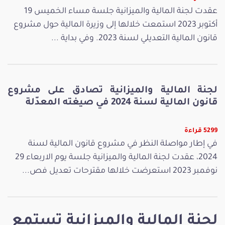
عقدت لجنة المالية والميزانية جلسة مساء الخميس 19
أكتوبر 2023 استمعت خلالها إلى وزيرة المالية حول مشروع
قانون المالية التعديلي لسنة 2023. وفي بداية ...
لجنة المالية والميزانية تصادق على مشروع
قانون المالية لسنة 2024 في صيغته المعدّلة
5299 قراءة
في إطار مواصلة النظر في مشروع قانون المالية لسنة
2024، عقدت لجنة المالية والميزانية جلسة يوم الاربعاء 29
نوفمبر 2023 استعرضت خلالها مقترحات تعديل فص...
لجنة المالية والميزانية تستمع