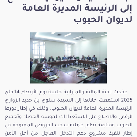
إلى الرئيسة المديرة العامة
لديوان الحبوب
عقدت لجنة المالية والميزانية جلسة يوم الأربعاء 14 ماي
2025 استمعت خلالها إلى السيدة سلوى بن حديد الزواري
الرئيسة المديرة العامة لديوان الحبوب، وذلك في إطار دورها
الرقابي والاطلاع على الاستعدادات لموسم الحصاد وتجميع
الحبوب ومتابعة تطور عملية سحب القروض الممنوحة في
إطار تنفيذ مشروع دعم التدخل العاجل من أجل الأمن