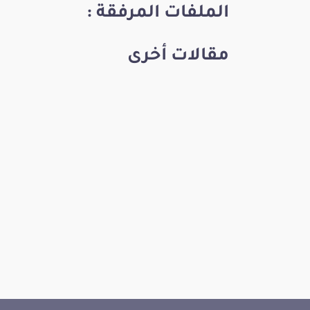
الملفات المرفقة :
مقالات أخرى