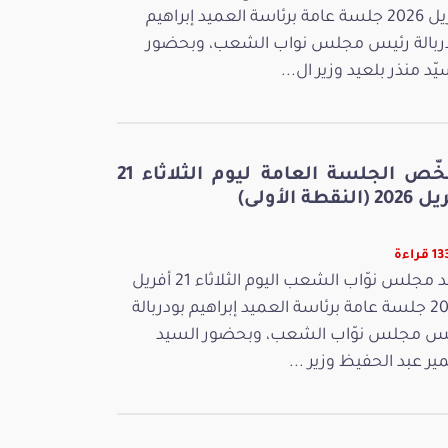
أفريل 2026 جلسة عامة برئاسة العميد إبراهيم
ربالة رئيس مجلس نواب الشعب، وبحضور
يّد منذر بلعيد وزير ال...
ملخّص الجلسة العامة ليوم الثلاثاء 21
 (النقطة الأولى)
قراءة
عقد مجلس نوّاب الشعب اليوم الثلاثاء 21 أفريل
2026 جلسة عامة برئاسة العميد إبراهيم بودربالة
س مجلس نوّاب الشعب، وبحضور السيد
ر عبد الحفيظ وزير ...