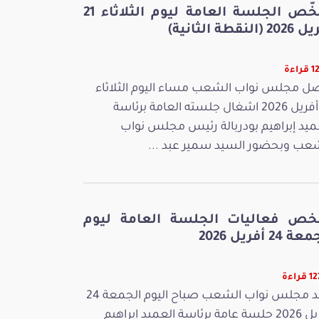
ملخّص الجلسة العامة ليوم الثلاثاء 21
 (النقطة الثانية)
راءة
ل مجلس نواب الشعب مساء اليوم الثلاثاء
21 أفريل 2026 اشغال جلسته العامة برئاسة
ميد إبراهيم بودربالة رئيس مجلس نواب
عب وبحضور السيد سمير عبد ...
خص فعاليات الجلسة العامة ليوم
 24 أفريل 2026
راءة
عقد مجلس نواب الشعب صباح اليوم الجمعة 24
أفريل 2026 جلسة عامة برئاسة العميد إبراهيم