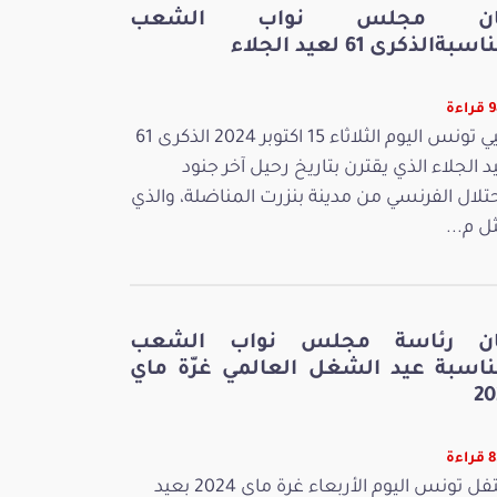
ان مجلس نواب الشعب
سبةالذكرى 61 لعيد الجلاء
ءة
تحيي تونس اليوم الثلاثاء 15 اكتوبر 2024 الذكرى 61
د الجلاء الذي يقترن بتاريخ رحيل آخر جنود
حتلال الفرنسي من مدينة بنزرت المناضلة، والذي
ل م...
ان رئاسة مجلس نواب الشعب
ناسبة عيد الشغل العالمي غرّة ماي
20
ءة
تحتفل تونس اليوم الأربعاء غرة ماي 2024 بعيد