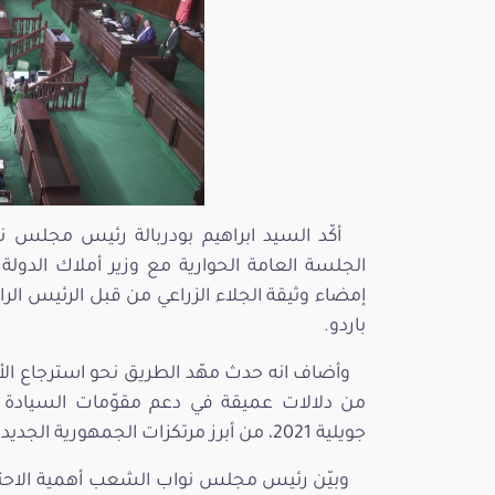
الجلسة العامة الحوارية مع وزير أملاك الدولة 
باردو.
وأضاف انه حدث مهّد الطريق نحو استرجاع الأ
جويلية 2021، من أبرز مرتكزات الجمهورية الجديدة.
وبيّن رئيس مجلس نواب الشعب أهمية الاحتفاء