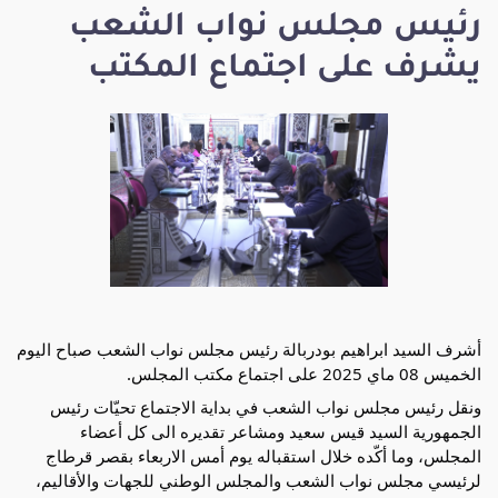
رئيس مجلس نواب الشعب
يشرف على اجتماع المكتب
أشرف السيد ابراهيم بودربالة رئيس مجلس نواب الشعب صباح اليوم
الخميس 08 ماي 2025 على اجتماع مكتب المجلس.
ونقل رئيس مجلس نواب الشعب في بداية الاجتماع تحيّات رئيس
الجمهورية السيد قيس سعيد ومشاعر تقديره الى كل أعضاء
المجلس، وما أكّده خلال استقباله يوم أمس الاربعاء بقصر قرطاج
لرئيسي مجلس نواب الشعب والمجلس الوطني للجهات والأقاليم،