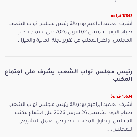
17842 قراءة
أشرف العميد ابراهيم بودربالة رئيس مجلس نواب الشعب
صباح اليوم الخميس 02 افريل 2026 على اجتماع مكتب
المجلس. ونظر المكتب في تقرير لجنة المالية والميزا...
رئيس مجلس نواب الشعب يشرف على اجتماع
المكتب
16634 قراءة
أشرف العميد ابراهيم بودربالة رئيس مجلس نواب الشعب
صباح اليوم الخميس 26 مارس 2026 على اجتماع مكتب
المجلس. وتداول المكتب بخصوص العمل التشريعي
للمجلس،...