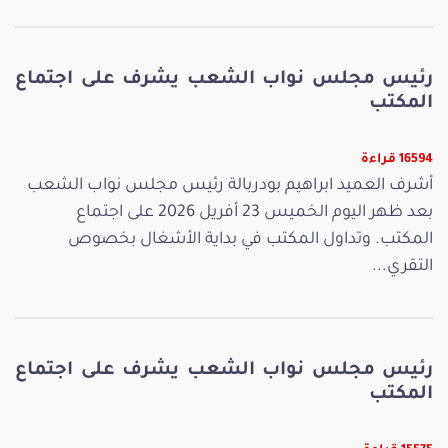
رئيس مجلس نواب الشعب يشرف على اجتماع
المكتب
16594 قراءة
أشرف العميد ابراهيم بودربالة رئيس مجلس نواب الشعب
بعد ظهر اليوم الخميس 23 أفريل 2026 على اجتماع
المكتب. وتداول المكتب في بداية الأشغال بخصوص
التقري...
رئيس مجلس نواب الشعب يشرف على اجتماع
المكتب