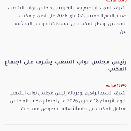
15575 قراءة
أشرف العميد ابراهيم بودربالة رئيس مجلس نواب الشعب
صباح اليوم الخميس 07 ماي 2026 على اجتماع مكتب
المجلس. ونظر المكتب في مقترحات القوانين المقدّمة
من...
رئيس مجلس نواب الشعب يشرف على اجتماع
المكتب
13970 قراءة
أشرف السيد ابراهيم بودربالة رئيس مجلس نواب الشعب
اليوم الأربعاء 18 فيفري 2026 على اجتماع مكتب المجلس.
وتداول المكتب في بداية أشغاله بخصوص مقترحات ا...