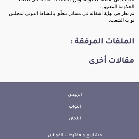
الحكومة المعنيين.
ثم نظر في نهاية أشغاله في مسائل تتعلّق بالنشاط الدولي لمجلس
نواب الشعب.
الملفات المرفقة :
مقالات أخرى
الرئيس
النواب
اللجان
مشاريع و مقترحات القوانين