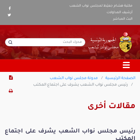
مكتبة هشام جعيّط لمجلس نواب الشعب
أرشيف المداولات
البث المباشر
الصفحة الرئيسية
مدونة مجلس نواب الشعب
رئيس مجلس نواب الشعب يشرف على اجتماع المكتب
مقالات أخرى
رئيس مجلس نواب الشعب يشرف على اجتماع
المكتب