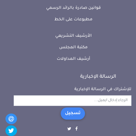
قوانين صادرة بالرائد الرسمي
مطبوعات على الخط
الأرشيف التشريعي
مكتبة المجلس
أرشيف المداولات
الرسالة الإخبارية
للإشتراك في الرسالة الإخبارية
تسجيل