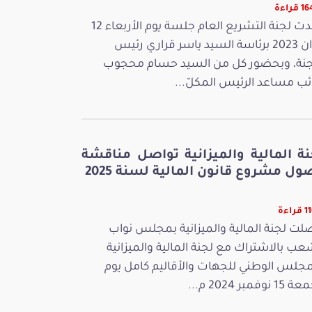
قراءة
عقدت لجنة التشريع العام جلسة يوم الأربعاء 12
جوان 2023 برئاسة السيد ياسر قراري رئيس
جنة، وبحضور كل من السيد حسام محجوب
ائب مساعد الرئيس المكلّ...
نة المالية والميزانية تواصل مناقشة
ل مشروع قانون المالية لسنة 2025
راءة
لت لجنة المالية والميزانية بمجلس نواب
عب بالاشتراك مع لجنة المالية والميزانية
مجلس الوطني للجهات والأقاليم كامل يوم
 نوفمبر 2024 م...