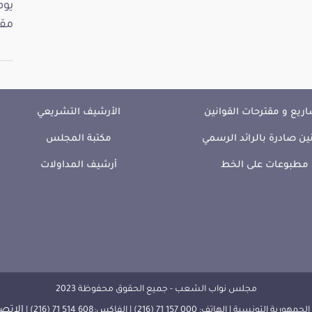
مقت
ريع و مقترحات القوانين
الأرشيف التشريعي
ين صادرة بالرائد الرسمي
مكتبة المجلس
مطبوعات على الخط
أرشيف المداولات
مجلس نواب الشعب - جميع الحقوق محفوظة 2023
الإتصا