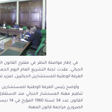
الغرفة الوطنية للمستشارين الجبائيين، لمزيد 
وأوضح رئيس الغرفة الوطنية للمستشارين ا
الضروري مراجعة قانون المهنة.