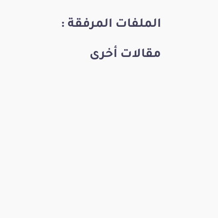
الملفات المرفقة :
مقالات أخرى