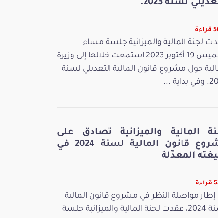
عديلي لسنة 2023.
اءة
ت لجنة المالية والميزانية جلسة مساء
الخميس 19 أكتوبر 2023 استمعت خلالها إلى وزيرة
الية حول مشروع قانون المالية التعديلي لسنة
بداية ...
نة المالية والميزانية تصادق على
مشروع قانون المالية لسنة 2024 في
غته المعدّلة
اءة
إطار مواصلة النظر في مشروع قانون المالية
لسنة 2024، عقدت لجنة المالية والميزانية جلسة