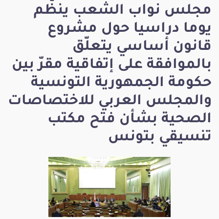
مجلس نواب الشعب ينظّم
يوما دراسيا حول مشروع
قانون أساسي يتعلّق
بالموافقة على إتفاقية مقرّ بين
حكومة الجمهورية التونسية
والمجلس العربي للاختصاصات
الصحية بشأن فتح مكتب
تنسيقي بتونس