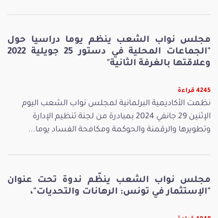
مجلس نواب الشعب ينظم يوما دراسيا حول
"الجماعات المحلية في دستور 25 جويلية 2022
وعلاقتها بالغرفة الثانية"
4245 قراءة
نظمت الأكاديمية البرلمانية لمجلس نواب الشعب اليوم
الإثنين 29 جانفي 2024 بمبادرة من لجنة تنظيم الإدارة
وتطويرها والرقمنة والحوكمة ومكافحة الفساد يوما...
مجلس نواب الشعب ينظّم ندوة تحت عنوان
"الإستثمار في تونس: الرهانات والتحديات"،