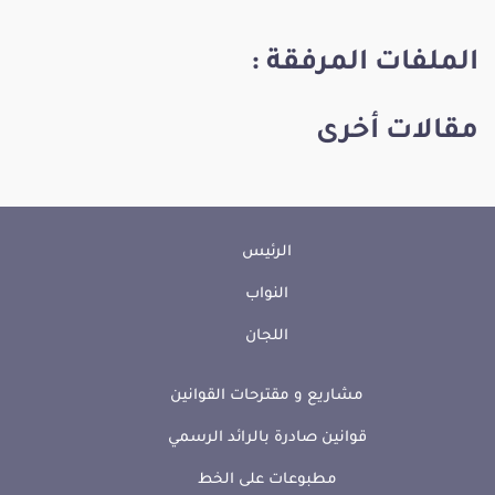
الملفات المرفقة :
مقالات أخرى
الرئيس
النواب
اللجان
مشاريع و مقترحات القوانين
قوانين صادرة بالرائد الرسمي
مطبوعات على الخط