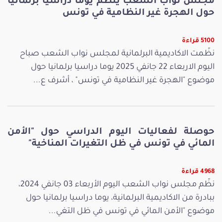
مجلس نواب الشعب ينظّم يوما دراسيا برلمانيا
حول الهجرة غير النظامية في تونس
5100 قراءة
نظّمت الاكاديمية البرلمانية لمجلس نواب الشعب صباح
اليوم الاربعاء 22 جانفي 2025 يوما دراسيا برلمانيا حول
موضوع "الهجرة غير النظامية في تونس" ، أشرف ع...
حوصلة لفعاليات اليوم الدراسي حول "الأمن
المائي في تونس في ظل التغيرات المناخية"
4968 قراءة
نظّم مجلس نواب الشعب اليوم الأربعاء 03 جانفي 2024،
ببادرة من الاكاديمية البرلمانية، يوما دراسيا برلمانيا حول
موضوع "الأمن المائي في تونس في ظل التغي...