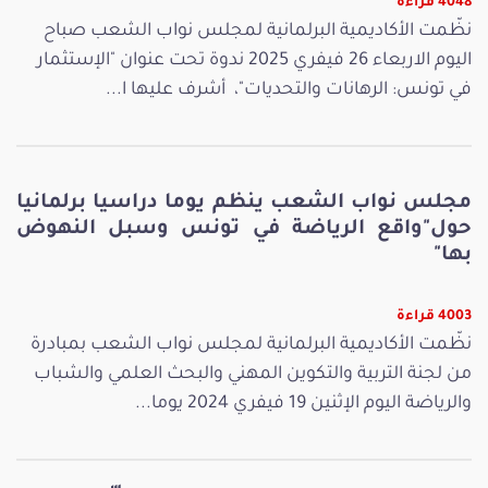
4048 قراءة
نظّمت الأكاديمية البرلمانية لمجلس نواب الشعب صباح
اليوم الاربعاء 26 فيفري 2025 ندوة تحت عنوان "الإستثمار
في تونس: الرهانات والتحديات"، أشرف عليها ا...
مجلس نواب الشعب ينظم يوما دراسيا برلمانيا
حول"واقع الرياضة في تونس وسبل النهوض
بها"
4003 قراءة
نظّمت الأكاديمية البرلمانية لمجلس نواب الشعب بمبادرة
من لجنة التربية والتكوين المهني والبحث العلمي والشباب
والرياضة اليوم الإثنين 19 فيفري 2024 يوما...