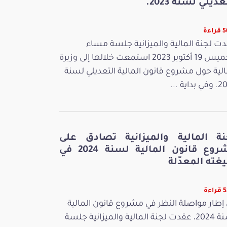
عديلي لسنة 2023.
اءة
ت لجنة المالية والميزانية جلسة مساء
الخميس 19 أكتوبر 2023 استمعت خلالها إلى وزيرة
الية حول مشروع قانون المالية التعديلي لسنة
بداية ...
نة المالية والميزانية تصادق على
مشروع قانون المالية لسنة 2024 في
غته المعدّلة
ءة
إطار مواصلة النظر في مشروع قانون المالية
لسنة 2024، عقدت لجنة المالية والميزانية جلسة