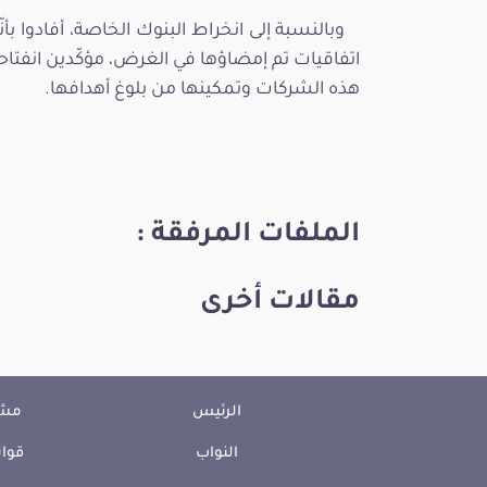
وبالنسبة إلى انخراط البنوك الخاصة، أفادوا 
اتفاقيات تم إمضاؤها في الغرض، مؤكّدين انفتاح
هذه الشركات وتمكينها من بلوغ أهدافها.
الملفات المرفقة :
مقالات أخرى
الرئيس
مشا
النواب
قوان