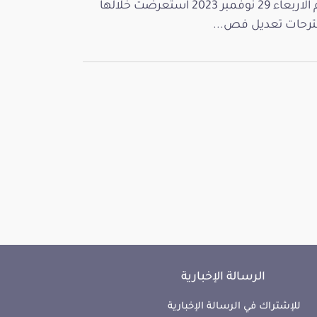
يوم الاربعاء 29 نوفمبر 2023 استعرضت خلالها
رحات تعديل فص...
الرسالة الإخبارية
للإشتراك في الرسالة الإخبارية