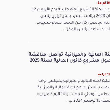
راءة
عقدت لجنة التشريع العام جلسة يوم الأربعاء 12
جوان 2023 برئاسة السيد ياسر قراري رئيس
جنة، وبحضور كل من السيد حسام محجوب
ائب مساعد الرئيس المكلّ...
نة المالية والميزانية تواصل مناقشة
ل مشروع قانون المالية لسنة 2025
راءة
لت لجنة المالية والميزانية بمجلس نواب
عب بالاشتراك مع لجنة المالية والميزانية
مجلس الوطني للجهات والأقاليم كامل يوم
 نوفمبر 2024 م...