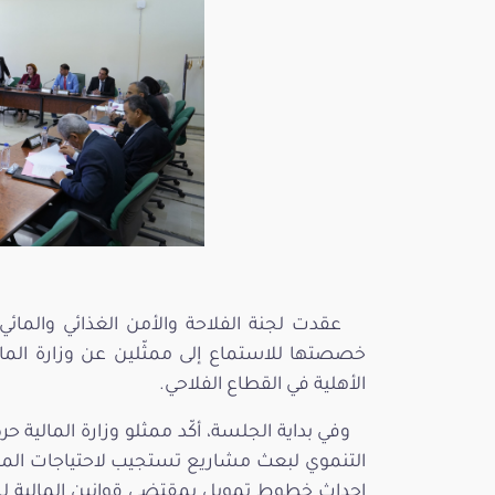
خصصتها للاستماع إلى ممثّلين عن وزارة الما
الأهلية في القطاع الفلاحي.
وفي بداية الجلسة، أكّد ممثلو وزارة المالية
التنموي لبعث مشاريع تستجيب لاحتياجات المتس