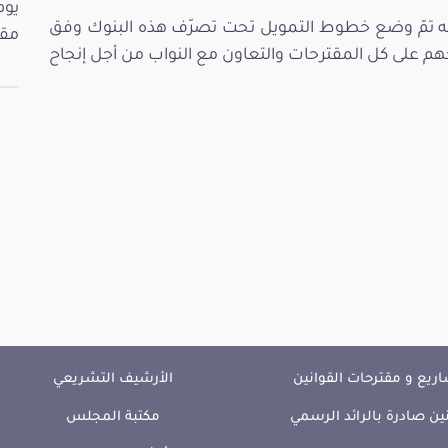
بأنّه تمّ وضع خطوط التمويل تحت تصرّف هذه البنوك وفق
مقت
هم على كل المقترحات والتعاون مع النواب من أجل إنجاح
ريع و مقترحات القوانين
الأرشيف التشريعي
ين صادرة بالرائد الرسمي
مكتبة المجلس