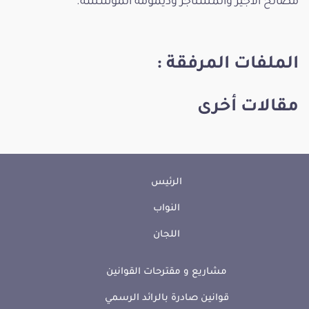
مصالح الأجير والمستأجر وديمومة المؤسسة.
الملفات المرفقة :
مقالات أخرى
الرئيس
النواب
اللجان
مشاريع و مقترحات القوانين
قوانين صادرة بالرائد الرسمي