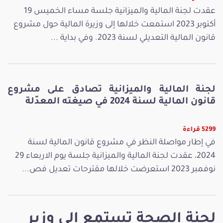
عقدت لجنة المالية والميزانية جلسة مساء الخميس 19
أكتوبر 2023 استمعت خلالها إلى وزيرة المالية حول مشروع
قانون المالية التعديلي لسنة 2023. وفي بداية ...
لجنة المالية والميزانية تصادق على مشروع
قانون المالية لسنة 2024 في صيغته المعدّلة
5299 قراءة
في إطار مواصلة النظر في مشروع قانون المالية لسنة
2024، عقدت لجنة المالية والميزانية جلسة يوم الاربعاء 29
نوفمبر 2023 استعرضت خلالها مقترحات تعديل فص...
لجنة الصحة تستمع إلى وزير