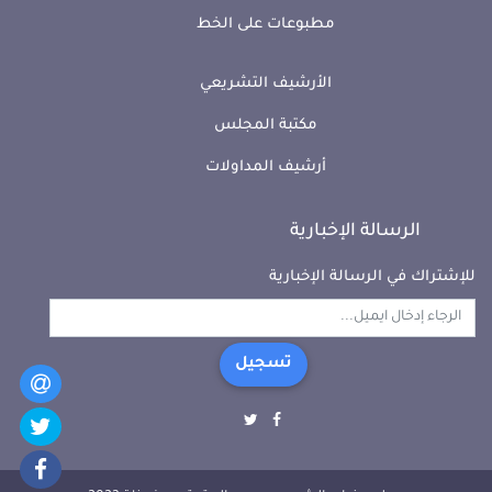
مطبوعات على الخط
الأرشيف التشريعي
مكتبة المجلس
أرشيف المداولات
الرسالة الإخبارية
للإشتراك في الرسالة الإخبارية
تسجيل