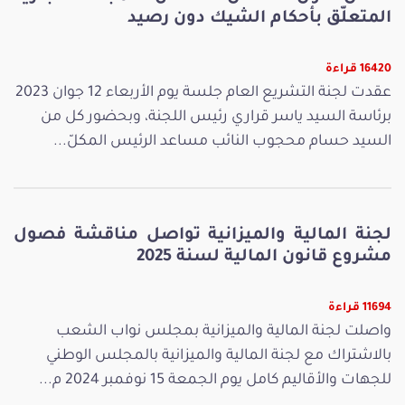
المتعلّق بأحكام الشيك دون رصيد
16420 قراءة
عقدت لجنة التشريع العام جلسة يوم الأربعاء 12 جوان 2023
برئاسة السيد ياسر قراري رئيس اللجنة، وبحضور كل من
السيد حسام محجوب النائب مساعد الرئيس المكلّ...
لجنة المالية والميزانية تواصل مناقشة فصول
مشروع قانون المالية لسنة 2025
11694 قراءة
واصلت لجنة المالية والميزانية بمجلس نواب الشعب
بالاشتراك مع لجنة المالية والميزانية بالمجلس الوطني
للجهات والأقاليم كامل يوم الجمعة 15 نوفمبر 2024 م...