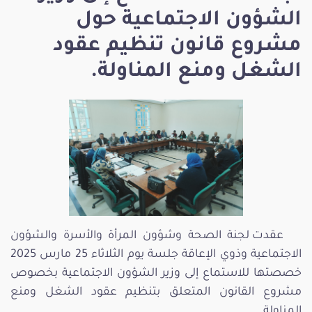
الشؤون الاجتماعية حول
مشروع قانون تنظيم عقود
الشغل ومنع المناولة.
عقدت لجنة الصحة وشؤون المرأة والأسرة والشؤون
الاجتماعية وذوي الإعاقة جلسة يوم الثلاثاء 25 مارس 2025
خصصتها للاستماع إلى وزير الشؤون الاجتماعية بخصوص
مشروع القانون المتعلق بتنظيم عقود الشغل ومنع
المناولة.