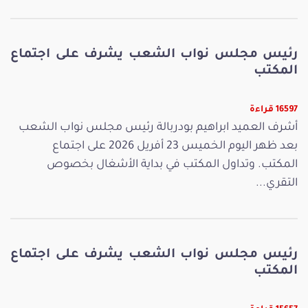
رئيس مجلس نواب الشعب يشرف على اجتماع
المكتب
16597 قراءة
أشرف العميد ابراهيم بودربالة رئيس مجلس نواب الشعب
بعد ظهر اليوم الخميس 23 أفريل 2026 على اجتماع
المكتب. وتداول المكتب في بداية الأشغال بخصوص
التقري...
رئيس مجلس نواب الشعب يشرف على اجتماع
المكتب