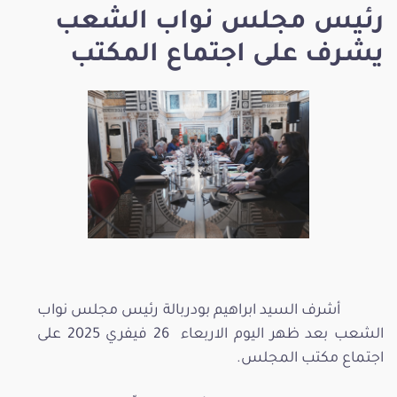
رئيس مجلس نواب الشعب
يشرف على اجتماع المكتب
أشرف السيد ابراهيم بودربالة رئيس مجلس نواب
الشعب بعد ظهر اليوم الاربعاء 26 فيفري 2025 على
اجتماع مكتب المجلس.