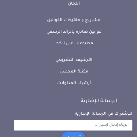
اللجان
مشاريع و مقترحات القوانين
قوانين صادرة بالرائد الرسمي
مطبوعات على الخط
الأرشيف التشريعي
مكتبة المجلس
أرشيف المداولات
الرسالة الإخبارية
للإشتراك في الرسالة الإخبارية