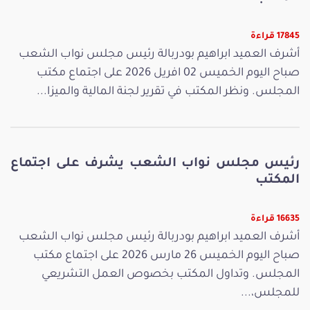
17845 قراءة
أشرف العميد ابراهيم بودربالة رئيس مجلس نواب الشعب
صباح اليوم الخميس 02 افريل 2026 على اجتماع مكتب
المجلس. ونظر المكتب في تقرير لجنة المالية والميزا...
رئيس مجلس نواب الشعب يشرف على اجتماع
المكتب
16635 قراءة
أشرف العميد ابراهيم بودربالة رئيس مجلس نواب الشعب
صباح اليوم الخميس 26 مارس 2026 على اجتماع مكتب
المجلس. وتداول المكتب بخصوص العمل التشريعي
للمجلس،...