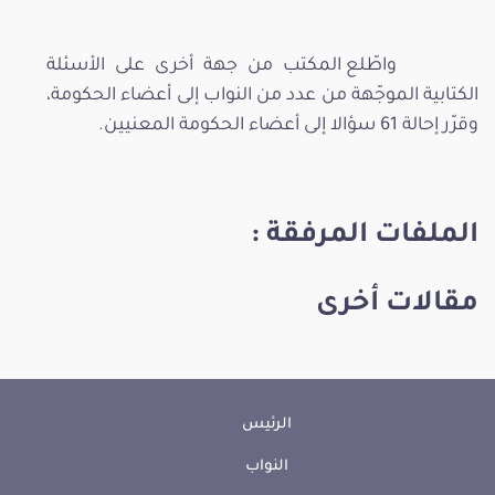
واطّلع المكتب من جهة أخرى على الأسئلة
الكتابية الموجّهة من عدد من النواب إلى أعضاء الحكومة،
وقرّر إحالة 61 سؤالا إلى أعضاء الحكومة المعنيين.
الملفات المرفقة :
مقالات أخرى
الرئيس
النواب