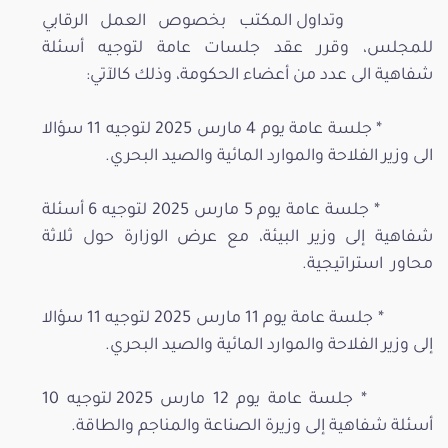
وتداول المكتب بخصوص العمل الرقابي
للمجلس، وقرر عقد جلسات عامة لتوجيه أسئلة
شفاهية الى عدد من أعضاء الحكومة، وذلك كالآتي:
* جلسة عامة يوم 4 مارس 2025 لتوجيه 11 سؤالا
الى وزير الفلاحة والموارد المائية والصيد البحري.
* جلسة عامة يوم 5 مارس 2025 لتوجيه 6 أسئلة
شفاهية إلى وزير البيئة، مع عرض الوزارة حول ثلاثة
محاور استراتيجية.
* جلسة عامة يوم 11 مارس 2025 لتوجيه 11 سؤالا
إلى وزير الفلاحة والموارد المائية والصيد البحري.
* جلسة عامة يوم 12 مارس 2025 لتوجيه 10
أسئلة شفاهية إلى وزيرة الصناعة والمناجم والطاقة.