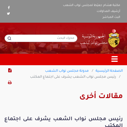
مكتبة هشام جعيّط لمجلس نواب الشعب
أرشيف المداولات
البث المباشر
الصفحة الرئيسية
مدونة مجلس نواب الشعب
رئيس مجلس نواب الشعب يشرف على اجتماع المكتب
مقالات أخرى
رئيس مجلس نواب الشعب يشرف على اجتماع
المكتب