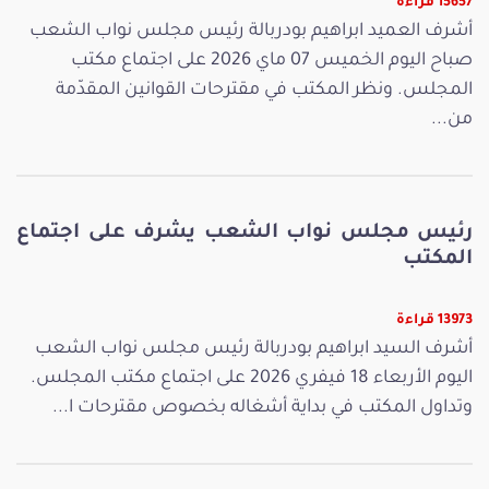
15657 قراءة
أشرف العميد ابراهيم بودربالة رئيس مجلس نواب الشعب
صباح اليوم الخميس 07 ماي 2026 على اجتماع مكتب
المجلس. ونظر المكتب في مقترحات القوانين المقدّمة
من...
رئيس مجلس نواب الشعب يشرف على اجتماع
المكتب
13973 قراءة
أشرف السيد ابراهيم بودربالة رئيس مجلس نواب الشعب
اليوم الأربعاء 18 فيفري 2026 على اجتماع مكتب المجلس.
وتداول المكتب في بداية أشغاله بخصوص مقترحات ا...