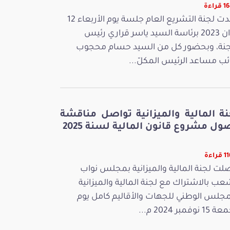
راءة
عقدت لجنة التشريع العام جلسة يوم الأربعاء 12
جوان 2023 برئاسة السيد ياسر قراري رئيس
جنة، وبحضور كل من السيد حسام محجوب
ائب مساعد الرئيس المكلّ...
نة المالية والميزانية تواصل مناقشة
ل مشروع قانون المالية لسنة 2025
راءة
لت لجنة المالية والميزانية بمجلس نواب
عب بالاشتراك مع لجنة المالية والميزانية
مجلس الوطني للجهات والأقاليم كامل يوم
 نوفمبر 2024 م...