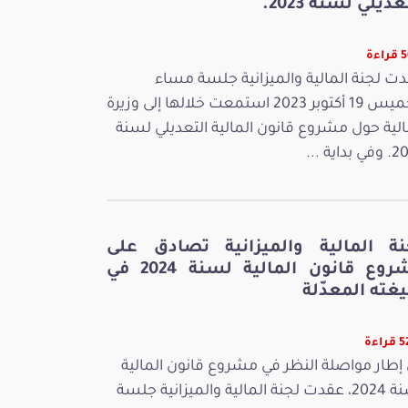
عديلي لسنة 2023.
ءة
ت لجنة المالية والميزانية جلسة مساء
الخميس 19 أكتوبر 2023 استمعت خلالها إلى وزيرة
الية حول مشروع قانون المالية التعديلي لسنة
بداية ...
نة المالية والميزانية تصادق على
مشروع قانون المالية لسنة 2024 في
غته المعدّلة
اءة
إطار مواصلة النظر في مشروع قانون المالية
لسنة 2024، عقدت لجنة المالية والميزانية جلسة