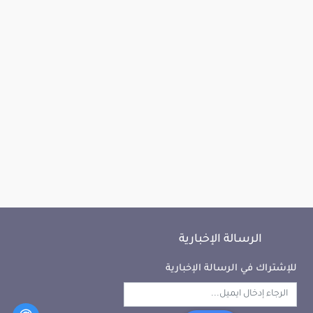
الرسالة الإخبارية
للإشتراك في الرسالة الإخبارية