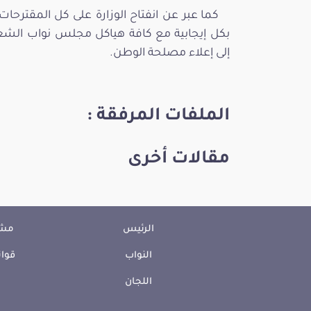
كما عبر عن انفتاح الوزارة على كل المقترحات
بكل إيجابية مع كافة هياكل مجلس نواب الشعب
إلى إعلاء مصلحة الوطن.
الملفات المرفقة :
مقالات أخرى
الرئيس
مشا
النواب
قوان
اللجان