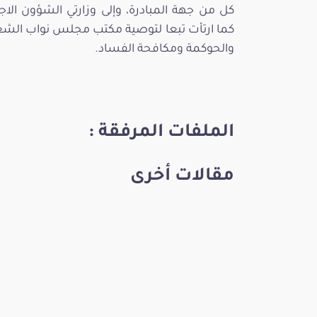
كل من جهة المبادرة، وإلى وزارتي الشؤون الاج
كما ارتأت تبعا لتوصية مكتب مجلس نواب الشعب،
والحوكمة ومكافحة الفساد.
الملفات المرفقة :
مقالات أخرى