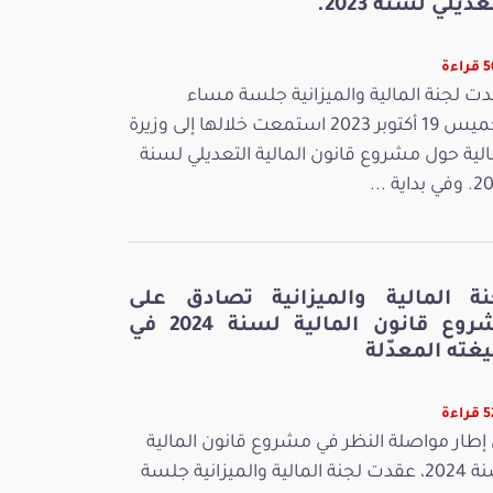
عديلي لسنة 2023.
اءة
ت لجنة المالية والميزانية جلسة مساء
الخميس 19 أكتوبر 2023 استمعت خلالها إلى وزيرة
الية حول مشروع قانون المالية التعديلي لسنة
بداية ...
نة المالية والميزانية تصادق على
مشروع قانون المالية لسنة 2024 في
غته المعدّلة
اءة
إطار مواصلة النظر في مشروع قانون المالية
لسنة 2024، عقدت لجنة المالية والميزانية جلسة