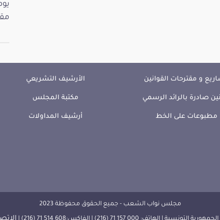
مقت
ريع و مقترحات القوانين
الأرشيف التشريعي
ين صادرة بالرائد الرسمي
مكتبة المجلس
مطبوعات على الخط
أرشيف المداولات
مجلس نواب الشعب - جميع الحقوق محفوظة 2023
الإتصا