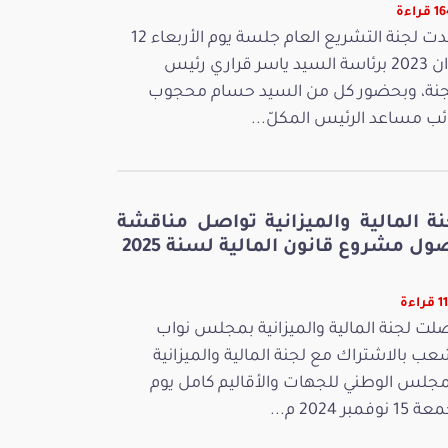
راءة
عقدت لجنة التشريع العام جلسة يوم الأربعاء 12
جوان 2023 برئاسة السيد ياسر قراري رئيس
جنة، وبحضور كل من السيد حسام محجوب
ائب مساعد الرئيس المكلّ...
نة المالية والميزانية تواصل مناقشة
ل مشروع قانون المالية لسنة 2025
اءة
لت لجنة المالية والميزانية بمجلس نواب
عب بالاشتراك مع لجنة المالية والميزانية
مجلس الوطني للجهات والأقاليم كامل يوم
 نوفمبر 2024 م...