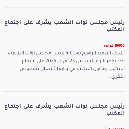
رئيس مجلس نواب الشعب يشرف على اجتماع
المكتب
16600 قراءة
أشرف العميد ابراهيم بودربالة رئيس مجلس نواب الشعب
بعد ظهر اليوم الخميس 23 أفريل 2026 على اجتماع
المكتب. وتداول المكتب في بداية الأشغال بخصوص
التقري...
رئيس مجلس نواب الشعب يشرف على اجتماع
المكتب