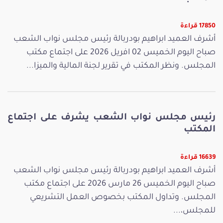
17850 قراءة
أشرف العميد ابراهيم بودربالة رئيس مجلس نواب الشعب
صباح اليوم الخميس 02 افريل 2026 على اجتماع مكتب
المجلس. ونظر المكتب في تقرير لجنة المالية والميزا...
رئيس مجلس نواب الشعب يشرف على اجتماع
المكتب
16639 قراءة
أشرف العميد ابراهيم بودربالة رئيس مجلس نواب الشعب
صباح اليوم الخميس 26 مارس 2026 على اجتماع مكتب
المجلس. وتداول المكتب بخصوص العمل التشريعي
للمجلس،...