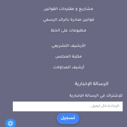
مشاريع و مقترحات القوانين
قوانين صادرة بالرائد الرسمي
مطبوعات على الخط
الأرشيف التشريعي
مكتبة المجلس
أرشيف المداولات
الرسالة الإخبارية
للإشتراك في الرسالة الإخبارية
تسجيل