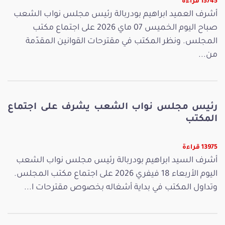
15745 قراءة
أشرف العميد ابراهيم بودربالة رئيس مجلس نواب الشعب
صباح اليوم الخميس 07 ماي 2026 على اجتماع مكتب
المجلس. ونظر المكتب في مقترحات القوانين المقدّمة
من...
رئيس مجلس نواب الشعب يشرف على اجتماع
المكتب
13975 قراءة
أشرف السيد ابراهيم بودربالة رئيس مجلس نواب الشعب
اليوم الأربعاء 18 فيفري 2026 على اجتماع مكتب المجلس.
وتداول المكتب في بداية أشغاله بخصوص مقترحات ا...