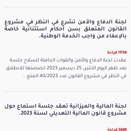
لجنة الدفاع والأمن تشرع في النظر في مشروع
القانون المتعلق بسن أحكام استثنائية خاصة
بالإعفاء من واجب الخدمة الوطنية.
11138 قراءة
عقدت لجنة الدفاع والأمن والقوات الحاملة للسلاح جلسة
بعد ظهر اليوم الاثنين 25 ديسمبر 2023 خصصتها للانطلاق
في النظر في مشروع القانون عدد 40/2023 المتع...
لجنة المالية والميزانية تعقد جلسة استماع حول
مشروع قانون المالية التعديلي لسنة 2023.
5688 قراءة