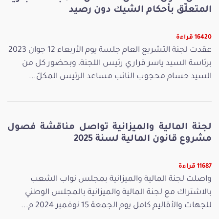
المتعلّق بأحكام الشيك دون رصيد
16420 قراءة
عقدت لجنة التشريع العام جلسة يوم الأربعاء 12 جوان 2023
برئاسة السيد ياسر قراري رئيس اللجنة، وبحضور كل من
السيد حسام محجوب النائب مساعد الرئيس المكلّ...
لجنة المالية والميزانية تواصل مناقشة فصول
مشروع قانون المالية لسنة 2025
11687 قراءة
واصلت لجنة المالية والميزانية بمجلس نواب الشعب
بالاشتراك مع لجنة المالية والميزانية بالمجلس الوطني
للجهات والأقاليم كامل يوم الجمعة 15 نوفمبر 2024 م...