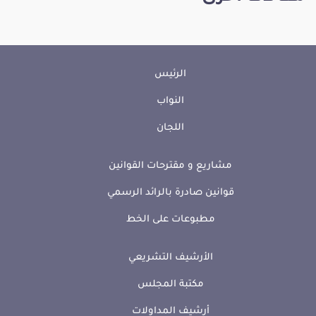
الرئيس
النواب
اللجان
مشاريع و مقترحات القوانين
قوانين صادرة بالرائد الرسمي
مطبوعات على الخط
الأرشيف التشريعي
مكتبة المجلس
أرشيف المداولات