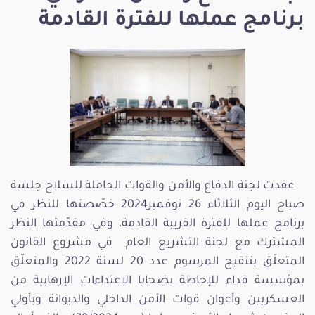
برنامج عملها للفترة القادمة
عقدت لجنة الدفاع والأمن والقوات الحاملة للسلاح جلسة
صباح اليوم الثلاثاء 26 نوفمبر2024 خصّصتها للنظر في
برنامج عملها للفترة القريبة القادمة، وفي مقدّمتها النظر
المشترك مع لجنة التشريع العام في مشروع القانون
المتعلّق بتنقيح المرسوم عدد 20 لسنة 2022 والمتعلّق
بمؤسسة فداء للإحاطة بضحايا الاعتداءات الإرهابية من
العسكريين وأعوان قوات الأمن الداخلي والديوانة وبأولي