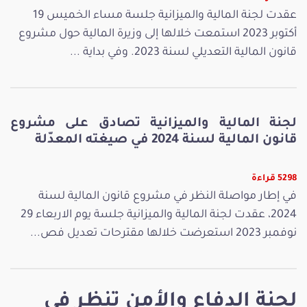
عقدت لجنة المالية والميزانية جلسة مساء الخميس 19
أكتوبر 2023 استمعت خلالها إلى وزيرة المالية حول مشروع
قانون المالية التعديلي لسنة 2023. وفي بداية ...
لجنة المالية والميزانية تصادق على مشروع
قانون المالية لسنة 2024 في صيغته المعدّلة
5298 قراءة
في إطار مواصلة النظر في مشروع قانون المالية لسنة
2024، عقدت لجنة المالية والميزانية جلسة يوم الاربعاء 29
نوفمبر 2023 استعرضت خلالها مقترحات تعديل فص...
لجنة الدفاع والأمن تنظر في