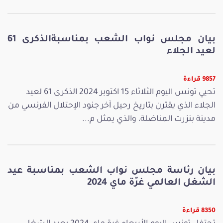
بيان مجلس نواب الشعب بمناسبةالذكرى 61
لعيد الجلاء
9857 قراءة
تحيي تونس اليوم الثلاثاء 15 اكتوبر 2024 الذكرى 61 لعيد
الجلاء الذي يقترن بتاريخ رحيل آخر جنود الإحتلال الفرنسي من
مدينة بنزرت المناضلة، والذي يمثل م...
بيان رئاسة مجلس نواب الشعب بمناسبة عيد
الشغل العالمي غرّة ماي 2024
8350 قراءة