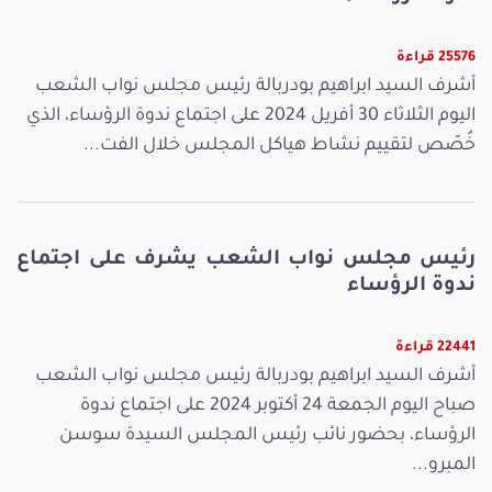
25576 قراءة
أشرف السيد ابراهيم بودربالة رئيس مجلس نواب الشعب
اليوم الثلاثاء 30 أفريل 2024 على اجتماع ندوة الرؤساء، الذي
خُصّص لتقييم نشاط هياكل المجلس خلال الفت...
رئيس مجلس نواب الشعب يشرف على اجتماع
ندوة الرؤساء
22441 قراءة
أشرف السيد ابراهيم بودربالة رئيس مجلس نواب الشعب
صباح اليوم الجمعة 24 أكتوبر 2024 على اجتماع ندوة
الرؤساء، بحضور نائب رئيس المجلس السيدة سوسن
المبرو...