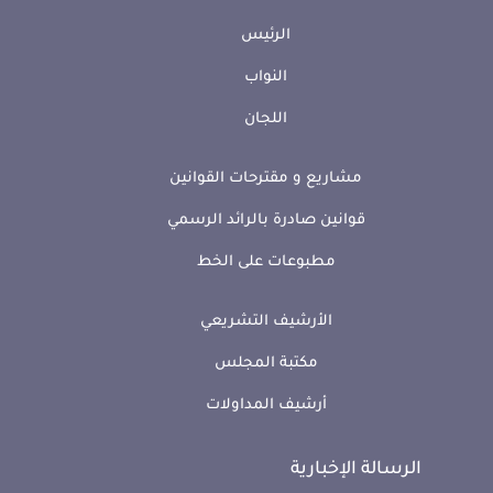
الرئيس
النواب
اللجان
مشاريع و مقترحات القوانين
قوانين صادرة بالرائد الرسمي
مطبوعات على الخط
الأرشيف التشريعي
مكتبة المجلس
أرشيف المداولات
الرسالة الإخبارية