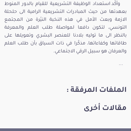
وأكّد استعداد الوظيفة التشريعية للقيام بالدور المنوط
بعهدتها من حيث المبادرات التشريعية الرامية الى حلحلة
الازمة وبعث الأمل في هذه النخبة النيّرة من المجتمع
التونسي، لتكون دافعا لمواصلة طلب العلم والمعرفة
بالنظر الى ما توليه بلادنا للعنصر البشري وتعويلها على
طاقاتها وكفاءاتها، مذكّرا في ذات السياق بأن طلب العلم
والعرفان هو سبيل الرقي الاجتماعي.
...
الملفات المرفقة :
مقالات أخرى