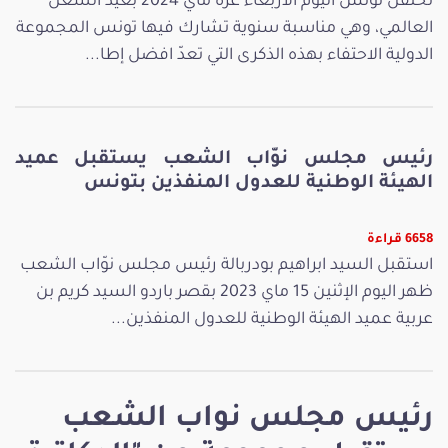
تحتفل تونس اليوم الأربعاء غرة ماي 2024 بعيد الشغل
العالمي، وهي مناسبة سنوية تشارك فيها تونس المجموعة
الدولية الاحتفاء بهذه الذكرى التي تعدّ افضل إطا...
رئيس مجلس نوّاب الشعب يستقبل عميد
الهيئة الوطنية للعدول المنفذين بتونس
6658 قراءة
استقبل السيد ابراهيم بودربالة رئيس مجلس نوّاب الشعب
ظهر اليوم الإثنين 15 ماي 2023 بقصر باردو السيد كريم بن
عربية عميد الهيئة الوطنية للعدول المنفذين...
رئيس مجلس نواب الشعب