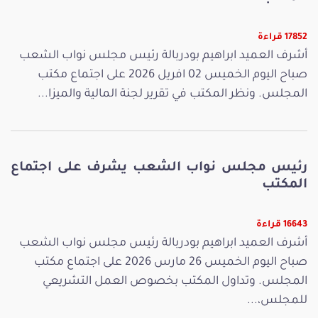
17852 قراءة
أشرف العميد ابراهيم بودربالة رئيس مجلس نواب الشعب
صباح اليوم الخميس 02 افريل 2026 على اجتماع مكتب
المجلس. ونظر المكتب في تقرير لجنة المالية والميزا...
رئيس مجلس نواب الشعب يشرف على اجتماع
المكتب
16643 قراءة
أشرف العميد ابراهيم بودربالة رئيس مجلس نواب الشعب
صباح اليوم الخميس 26 مارس 2026 على اجتماع مكتب
المجلس. وتداول المكتب بخصوص العمل التشريعي
للمجلس،...