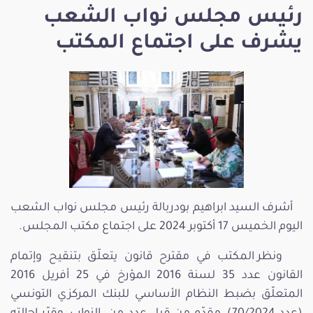
رئيس مجلس نواب الشعب
يشرف على اجتماع المكتب
أشرف السيد ابراهيم بودربالة رئيس مجلس نواب الشعب
اليوم الخميس 17 أكتوبر 2024 على اجتماع مكتب المجلس.
ونظر المكتب في مقترح قانون يتعلّق بتنقيح وإتمام
القانون عدد 35 لسنة 2016 المؤرخ في 25 أفريل 2016
المتعلّق بضبط النظام الأساسي للبنك المركزي التونسي