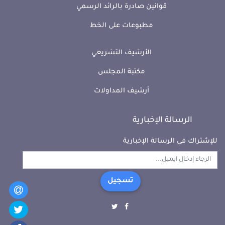
قوانين صادرة بالرائد الرسمي
مطبوعات على الخط
الأرشيف التشريعي
مكتبة المجلس
أرشيف المداولات
الرسالة الإخبارية
للإشتراك في الرسالة الإخبارية
تسجيل