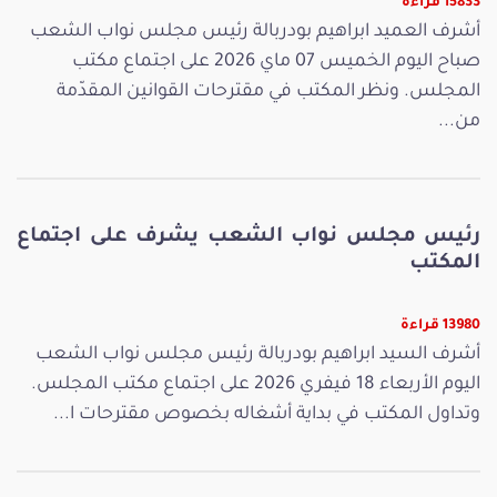
15833 قراءة
أشرف العميد ابراهيم بودربالة رئيس مجلس نواب الشعب
صباح اليوم الخميس 07 ماي 2026 على اجتماع مكتب
المجلس. ونظر المكتب في مقترحات القوانين المقدّمة
من...
رئيس مجلس نواب الشعب يشرف على اجتماع
المكتب
13980 قراءة
أشرف السيد ابراهيم بودربالة رئيس مجلس نواب الشعب
اليوم الأربعاء 18 فيفري 2026 على اجتماع مكتب المجلس.
وتداول المكتب في بداية أشغاله بخصوص مقترحات ا...