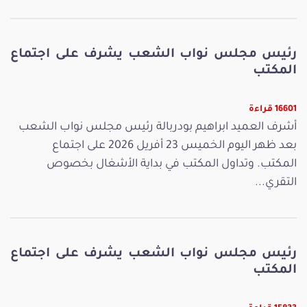
رئيس مجلس نواب الشعب يشرف على اجتماع
المكتب
16601 قراءة
أشرف العميد ابراهيم بودربالة رئيس مجلس نواب الشعب
بعد ظهر اليوم الخميس 23 أفريل 2026 على اجتماع
المكتب. وتداول المكتب في بداية الأشغال بخصوص
التقري...
رئيس مجلس نواب الشعب يشرف على اجتماع
المكتب