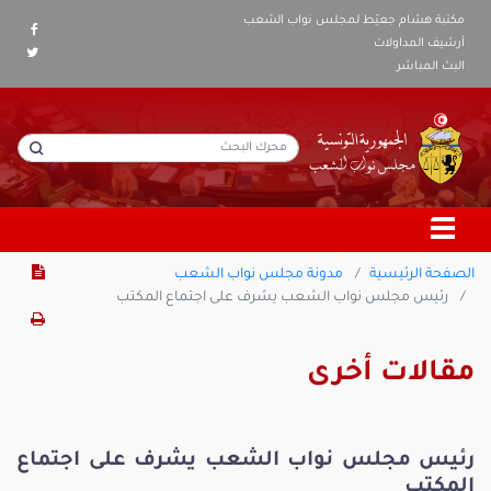
مكتبة هشام جعيّط لمجلس نواب الشعب
أرشيف المداولات
البث المباشر
الصفحة الرئيسية
مدونة مجلس نواب الشعب
رئيس مجلس نواب الشعب يشرف على اجتماع المكتب
مقالات أخرى
رئيس مجلس نواب الشعب يشرف على اجتماع
المكتب