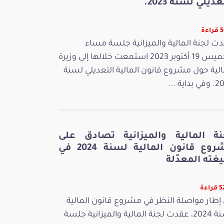
عديلي لسنة 2023.
ءة
ت لجنة المالية والميزانية جلسة مساء
الخميس 19 أكتوبر 2023 استمعت خلالها إلى وزيرة
الية حول مشروع قانون المالية التعديلي لسنة
بداية ...
نة المالية والميزانية تصادق على
مشروع قانون المالية لسنة 2024 في
غته المعدّلة
اءة
إطار مواصلة النظر في مشروع قانون المالية
لسنة 2024، عقدت لجنة المالية والميزانية جلسة