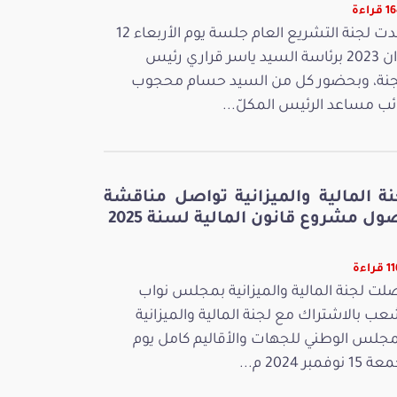
راءة
عقدت لجنة التشريع العام جلسة يوم الأربعاء 12
جوان 2023 برئاسة السيد ياسر قراري رئيس
جنة، وبحضور كل من السيد حسام محجوب
ائب مساعد الرئيس المكلّ...
نة المالية والميزانية تواصل مناقشة
ل مشروع قانون المالية لسنة 2025
راءة
لت لجنة المالية والميزانية بمجلس نواب
عب بالاشتراك مع لجنة المالية والميزانية
مجلس الوطني للجهات والأقاليم كامل يوم
 نوفمبر 2024 م...