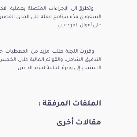
وتطرّق الى الإجراءات المتصلة بعملية الاك
السعودي مدّه ببرنامج عمله على المدى القصير ل
على أموال المودعين.
وقرّرت اللجنة طلب مزيد من المعطيات حول
التدقيق الشامل، والقوائم المالية خلال الخم
الاستماع إلى وزيرة المالية لمزيد الدرس.
الملفات المرفقة :
مقالات أخرى