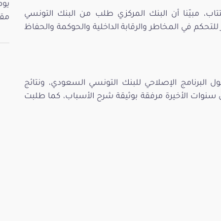
تتاب، مبيّنا أن البنك المركزي طلب من البنك التونسي
مقت
لتحكم في المخاطر والرقابة الداخلية والحوكمة والحفاظ
 البرنامج الإصلاحي للبنك التونسي السعودي، ونتائج
س سنوات الأخيرة مرفقة بوثيقة شرح الأسباب، كما طلبت