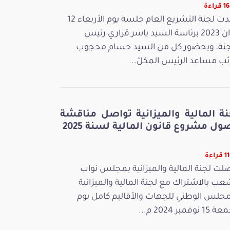
راءة
عقدت لجنة التشريع العام جلسة يوم الأربعاء 12
جوان 2023 برئاسة السيد ياسر قراري رئيس
جنة، وبحضور كل من السيد حسام محجوب
ائب مساعد الرئيس المكلّ...
نة المالية والميزانية تواصل مناقشة
ل مشروع قانون المالية لسنة 2025
راءة
لت لجنة المالية والميزانية بمجلس نواب
عب بالاشتراك مع لجنة المالية والميزانية
مجلس الوطني للجهات والأقاليم كامل يوم
 نوفمبر 2024 م...