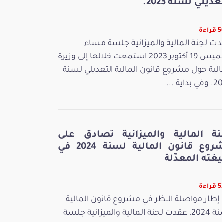
عديلي لسنة 2023.
اءة
ت لجنة المالية والميزانية جلسة مساء
الخميس 19 أكتوبر 2023 استمعت خلالها إلى وزيرة
الية حول مشروع قانون المالية التعديلي لسنة
بداية ...
نة المالية والميزانية تصادق على
مشروع قانون المالية لسنة 2024 في
غته المعدّلة
اءة
إطار مواصلة النظر في مشروع قانون المالية
لسنة 2024، عقدت لجنة المالية والميزانية جلسة