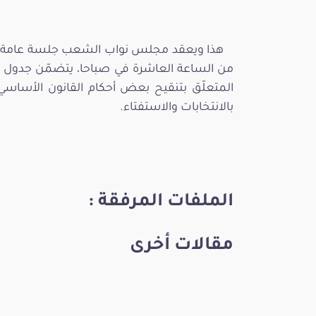
بالانتخابات والاستفتاء.
الملفات المرفقة :
مقالات أخرى