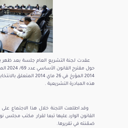
2014 المؤرخ في 26 ماي 4
هذه المبادرة التشريعية .
وقد اطلعت اللجنة خلال هذا الاجتماع على 
ضمّنته في تقريرها.