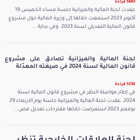
5683 قراءة
عقدت لجنة المالية والميزانية جلسة مساء الخميس 19
أكتوبر 2023 استمعت خلالها إلى وزيرة المالية حول مشروع
قانون المالية التعديلي لسنة 2023. وفي بداية ...
لجنة المالية والميزانية تصادق على مشروع
قانون المالية لسنة 2024 في صيغته المعدّلة
5292 قراءة
في إطار مواصلة النظر في مشروع قانون المالية لسنة
2024، عقدت لجنة المالية والميزانية جلسة يوم الاربعاء 29
نوفمبر 2023 استعرضت خلالها مقترحات تعديل فص...