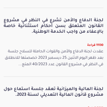
لجنة الدفاع والأمن تشرع في النظر في مشروع
القانون المتعلق بسن أحكام استثنائية خاصة
بالإعفاء من واجب الخدمة الوطنية.
11130 قراءة
عقدت لجنة الدفاع والأمن والقوات الحاملة للسلاح جلسة
بعد ظهر اليوم الاثنين 25 ديسمبر 2023 خصصتها للانطلاق
في النظر في مشروع القانون عدد 40/2023 المتع...
لجنة المالية والميزانية تعقد جلسة استماع حول
مشروع قانون المالية التعديلي لسنة 2023.