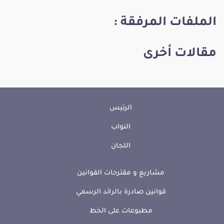
الملفات المرفقة :
مقالات أخرى
الرئيس
النواب
اللجان
مشاريع و مقترحات القوانين
قوانين صادرة بالرائد الرسمي
مطبوعات على الخط