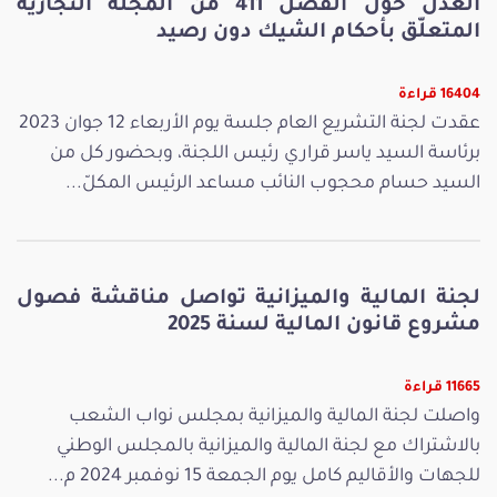
العدل حول الفصل 411 من المجلّة التجارية
المتعلّق بأحكام الشيك دون رصيد
16404 قراءة
عقدت لجنة التشريع العام جلسة يوم الأربعاء 12 جوان 2023
برئاسة السيد ياسر قراري رئيس اللجنة، وبحضور كل من
السيد حسام محجوب النائب مساعد الرئيس المكلّ...
لجنة المالية والميزانية تواصل مناقشة فصول
مشروع قانون المالية لسنة 2025
11665 قراءة
واصلت لجنة المالية والميزانية بمجلس نواب الشعب
بالاشتراك مع لجنة المالية والميزانية بالمجلس الوطني
للجهات والأقاليم كامل يوم الجمعة 15 نوفمبر 2024 م...