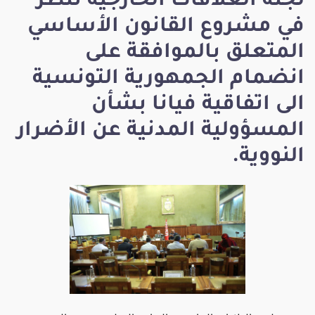
لجنة العلاقات الخارجية تنظر
في مشروع القانون الأساسي
المتعلق بالموافقة على
انضمام الجمهورية التونسية
الى اتفاقية فيانا بشأن
المسؤولية المدنية عن الأضرار
النووية.