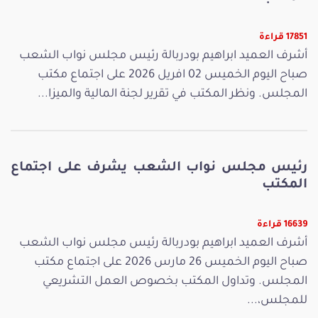
17851 قراءة
أشرف العميد ابراهيم بودربالة رئيس مجلس نواب الشعب
صباح اليوم الخميس 02 افريل 2026 على اجتماع مكتب
المجلس. ونظر المكتب في تقرير لجنة المالية والميزا...
رئيس مجلس نواب الشعب يشرف على اجتماع
المكتب
16639 قراءة
أشرف العميد ابراهيم بودربالة رئيس مجلس نواب الشعب
صباح اليوم الخميس 26 مارس 2026 على اجتماع مكتب
المجلس. وتداول المكتب بخصوص العمل التشريعي
للمجلس،...