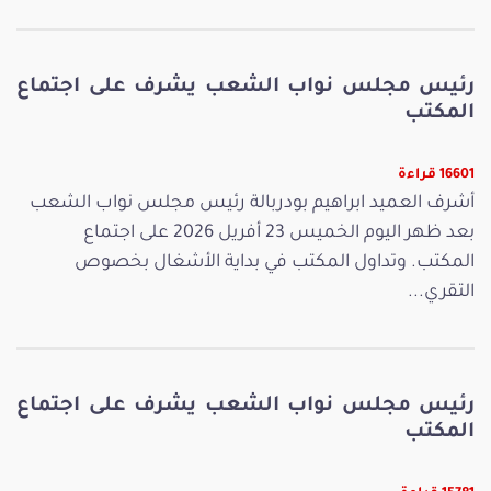
رئيس مجلس نواب الشعب يشرف على اجتماع
المكتب
16601 قراءة
أشرف العميد ابراهيم بودربالة رئيس مجلس نواب الشعب
بعد ظهر اليوم الخميس 23 أفريل 2026 على اجتماع
المكتب. وتداول المكتب في بداية الأشغال بخصوص
التقري...
رئيس مجلس نواب الشعب يشرف على اجتماع
المكتب