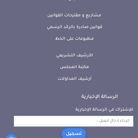
مشاريع و مقترحات القوانين
قوانين صادرة بالرائد الرسمي
مطبوعات على الخط
الأرشيف التشريعي
مكتبة المجلس
أرشيف المداولات
الرسالة الإخبارية
للإشتراك في الرسالة الإخبارية
تسجيل