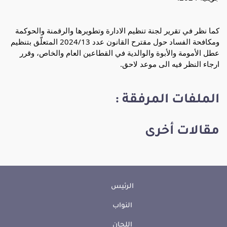
كما
نظر في تقرير لجنة تنظيم الادارة وتطويرها والرقمنة والحوكمة
ومكافحة الفساد حول مقترح القانون عدد 2024/13 المتعلّق بتنظيم
عطل الأمومة والأبوة والوالدية في القطاعين العام والخاص، وقرر
ارجاء النظر فيه الى موعد لاحق.
الملفات المرفقة :
مقالات أخرى
الرئيس
النواب
اللجان