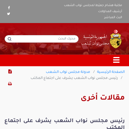
مكتبة هشام جعيّط لمجلس نواب الشعب
أرشيف المداولات
البث المباشر
الصفحة الرئيسية
مدونة مجلس نواب الشعب
رئيس مجلس نواب الشعب يشرف على اجتماع المكتب
مقالات أخرى
رئيس مجلس نواب الشعب يشرف على اجتماع
المكتب