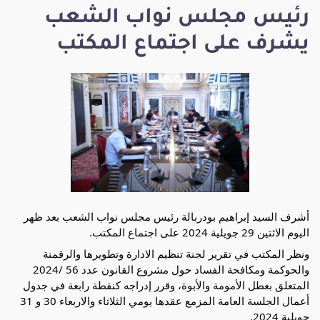
رئيس مجلس نواب الشعب
يشرف على اجتماع المكتب
أشرف السيد إبراهيم بودربالة رئيس مجلس نواب الشعب بعد ظهر
اليوم الاثتين 29 جويلية 2024 على اجتماع المكتب.
ونظر المكتب في تقرير لجنة تنظيم الادارة وتطويرها والرقمنة
والحوكمة ومكافحة الفساد حول مشروع القانون عدد 56 /2024
المتعلق بعطل الأمومة والأبوة، وقرر إدراجه كنقطة رابعة في جدول
أعمال الجلسة العامة المزمع عقدها يومي الثلاثاء والاربعاء 30 و 31
جويلية 2024.