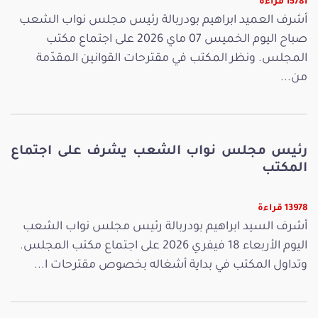
15781 قراءة
أشرف العميد ابراهيم بودربالة رئيس مجلس نواب الشعب
صباح اليوم الخميس 07 ماي 2026 على اجتماع مكتب
المجلس. ونظر المكتب في مقترحات القوانين المقدّمة
من...
رئيس مجلس نواب الشعب يشرف على اجتماع
المكتب
13978 قراءة
أشرف السيد ابراهيم بودربالة رئيس مجلس نواب الشعب
اليوم الأربعاء 18 فيفري 2026 على اجتماع مكتب المجلس.
وتداول المكتب في بداية أشغاله بخصوص مقترحات ا...