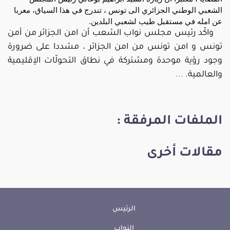
الشعبي الوطني الجزائري الى تونس ، تندرج في هذا السياق، معربا
عن امله في مستقبل طيب لشعبي البلدين.
واكّد رئيس مجلس نواب الشعب أن امن الجزائر من أمن
تونس و امن تونس من امن الجزائر ، مشددا على ضرورة
وجود رؤية موحدة ومشتركة في نطاق التحولّات الإقليمية
والعالمية.
...
الملفات المرفقة :
مقالات أخرى
الرئيس
النواب