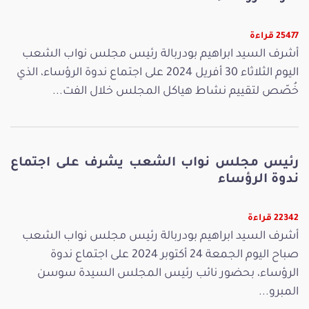
25477 قراءة
أشرف السيد ابراهيم بودربالة رئيس مجلس نواب الشعب
اليوم الثلاثاء 30 أفريل 2024 على اجتماع ندوة الرؤساء، الذي
خُصّص لتقييم نشاط هياكل المجلس خلال الفت...
رئيس مجلس نواب الشعب يشرف على اجتماع
ندوة الرؤساء
22342 قراءة
أشرف السيد ابراهيم بودربالة رئيس مجلس نواب الشعب
صباح اليوم الجمعة 24 أكتوبر 2024 على اجتماع ندوة
الرؤساء، بحضور نائب رئيس المجلس السيدة سوسن
المبرو...