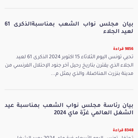
بيان مجلس نواب الشعب بمناسبةالذكرى 61
لعيد الجلاء
9856 قراءة
تحيي تونس اليوم الثلاثاء 15 اكتوبر 2024 الذكرى 61 لعيد
الجلاء الذي يقترن بتاريخ رحيل آخر جنود الإحتلال الفرنسي من
مدينة بنزرت المناضلة، والذي يمثل م...
بيان رئاسة مجلس نواب الشعب بمناسبة عيد
الشغل العالمي غرّة ماي 2024
8348 قراءة