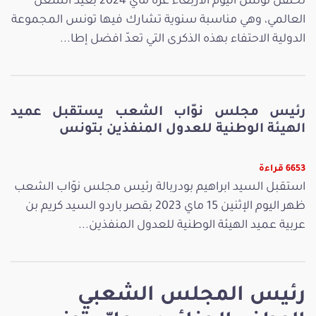
تحتفل تونس اليوم الأربعاء غرة ماي 2024 بعيد الشغل
العالمي، وهي مناسبة سنوية تشارك فيها تونس المجموعة
الدولية الاحتفاء بهذه الذكرى التي تعدّ افضل إطا...
رئيس مجلس نوّاب الشعب يستقبل عميد
الهيئة الوطنية للعدول المنفذين بتونس
6653 قراءة
استقبل السيد ابراهيم بودربالة رئيس مجلس نوّاب الشعب
ظهر اليوم الإثنين 15 ماي 2023 بقصر باردو السيد كريم بن
عربية عميد الهيئة الوطنية للعدول المنفذين...
رئيس المجلس الشعبي