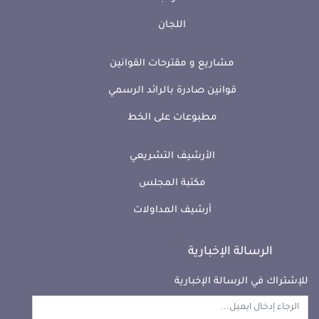
اللجان
مشاريع و مقترحات القوانين
قوانين صادرة بالرائد الرسمي
مطبوعات على الخط
الأرشيف التشريعي
مكتبة المجلس
أرشيف المداولات
الرسالة الإخبارية
للإشتراك في الرسالة الإخبارية