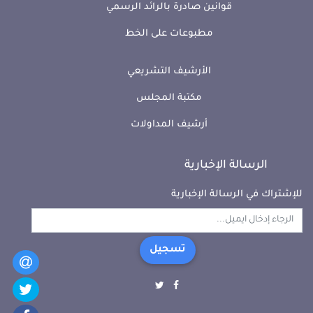
قوانين صادرة بالرائد الرسمي
مطبوعات على الخط
الأرشيف التشريعي
مكتبة المجلس
أرشيف المداولات
الرسالة الإخبارية
للإشتراك في الرسالة الإخبارية
تسجيل