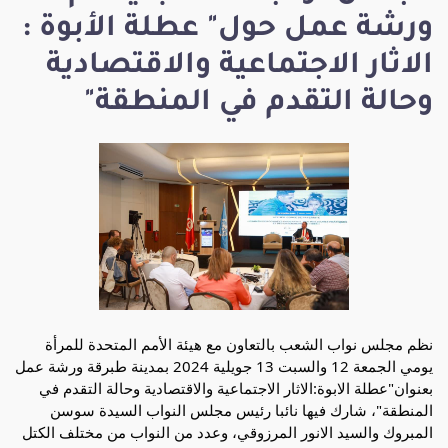
ورشة عمل حول" عطلة الأبوة :
الاثار الاجتماعية والاقتصادية
وحالة التقدم في المنطقة"
نظم مجلس نواب الشعب بالتعاون مع هيئة الأمم المتحدة للمرأة
يومي الجمعة 12 والسبت 13 جويلية 2024 بمدينة طبرقة ورشة عمل
بعنوان"عطلة الابوة:الاثار الاجتماعية والاقتصادية وحالة التقدم في
المنطقة"، شارك فيها نائبا رئيس مجلس النواب السيدة سوسن
المبروك والسيد الانور المرزوقي، وعدد من النواب من مختلف الكتل