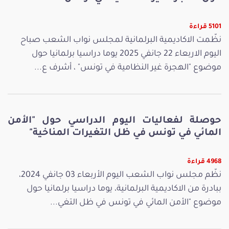
5101 قراءة
نظّمت الاكاديمية البرلمانية لمجلس نواب الشعب صباح
اليوم الاربعاء 22 جانفي 2025 يوما دراسيا برلمانيا حول
موضوع "الهجرة غير النظامية في تونس" ، أشرف ع...
حوصلة لفعاليات اليوم الدراسي حول "الأمن
المائي في تونس في ظل التغيرات المناخية"
4968 قراءة
نظّم مجلس نواب الشعب اليوم الأربعاء 03 جانفي 2024،
ببادرة من الاكاديمية البرلمانية، يوما دراسيا برلمانيا حول
موضوع "الأمن المائي في تونس في ظل التغي...