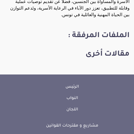
الأسرة والمساواة بين الجنسين، فضلا عن تقديم توصيات عملية
وقابلة للتطبيق، تعزز دور الآباء في الرعاية الأسرية، وتَدعم التوازن
بين الحياة المهنية والعائلية في تونس.
الملفات المرفقة :
مقالات أخرى
الرئيس
النواب
اللجان
مشاريع و مقترحات القوانين