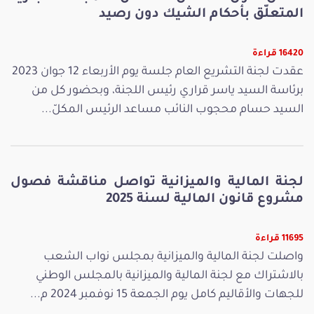
المتعلّق بأحكام الشيك دون رصيد
16420 قراءة
عقدت لجنة التشريع العام جلسة يوم الأربعاء 12 جوان 2023
برئاسة السيد ياسر قراري رئيس اللجنة، وبحضور كل من
السيد حسام محجوب النائب مساعد الرئيس المكلّ...
لجنة المالية والميزانية تواصل مناقشة فصول
مشروع قانون المالية لسنة 2025
11695 قراءة
واصلت لجنة المالية والميزانية بمجلس نواب الشعب
بالاشتراك مع لجنة المالية والميزانية بالمجلس الوطني
للجهات والأقاليم كامل يوم الجمعة 15 نوفمبر 2024 م...