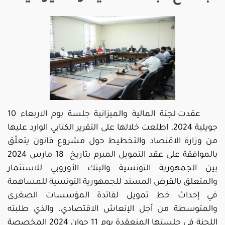
عقدت لجنة المالية والميزانية جلسة يوم الاربعاء 10 
جويلية 2024، اطلعت خلالها على التقرير الكتابي الوارد عليها 
من وزارة الاقتصاد والتخطيط حول مشروع قانون يتعلّق 
بالموافقة على عقد التمويل المبرم بتاريخ  18 مارس 2024 
بين الجمهورية التونسية والبنك الأوروبي للاستثمار 
والمتعلق بالقرض المسند للجمهورية التونسية للمساهمة 
في إحداث خط تمويل لفائدة المؤسسات الصغرى 
والمتوسطة من أجل الإنعاش الاقتصادي. والذي طلبته 
اللجنة في جلستها المنعقدة يوم 11 جوان 2024 
المخصصة 