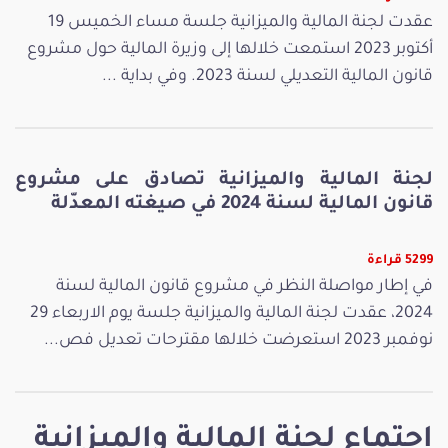
عقدت لجنة المالية والميزانية جلسة مساء الخميس 19
أكتوبر 2023 استمعت خلالها إلى وزيرة المالية حول مشروع
قانون المالية التعديلي لسنة 2023. وفي بداية ...
لجنة المالية والميزانية تصادق على مشروع
قانون المالية لسنة 2024 في صيغته المعدّلة
5299 قراءة
في إطار مواصلة النظر في مشروع قانون المالية لسنة
2024، عقدت لجنة المالية والميزانية جلسة يوم الاربعاء 29
نوفمبر 2023 استعرضت خلالها مقترحات تعديل فص...
اجتماع لجنة المالية والميزانية