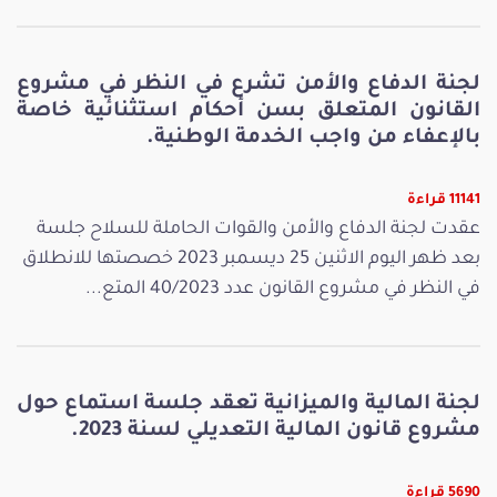
لجنة الدفاع والأمن تشرع في النظر في مشروع
القانون المتعلق بسن أحكام استثنائية خاصة
بالإعفاء من واجب الخدمة الوطنية.
11141 قراءة
عقدت لجنة الدفاع والأمن والقوات الحاملة للسلاح جلسة
بعد ظهر اليوم الاثنين 25 ديسمبر 2023 خصصتها للانطلاق
في النظر في مشروع القانون عدد 40/2023 المتع...
لجنة المالية والميزانية تعقد جلسة استماع حول
مشروع قانون المالية التعديلي لسنة 2023.
5690 قراءة