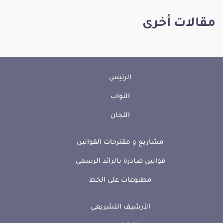
مقالات أخرى
الرئيس
النواب
اللجان
مشاريع و مقترحات القوانين
قوانين صادرة بالرائد الرسمي
مطبوعات على الخط
الأرشيف التشريعي