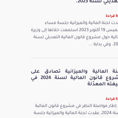
عديلي لسنة 2023.
اءة
ت لجنة المالية والميزانية جلسة مساء
الخميس 19 أكتوبر 2023 استمعت خلالها إلى وزيرة
الية حول مشروع قانون المالية التعديلي لسنة
بداية ...
نة المالية والميزانية تصادق على
مشروع قانون المالية لسنة 2024 في
غته المعدّلة
اءة
إطار مواصلة النظر في مشروع قانون المالية
لسنة 2024، عقدت لجنة المالية والميزانية جلسة