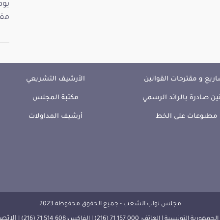
مقت
ريع و مقترحات القوانين
الأرشيف التشريعي
ين صادرة بالرائد الرسمي
مكتبة المجلس
مطبوعات على الخط
أرشيف المداولات
مجلس نواب الشعب - جميع الحقوق محفوظة 2023
الإتصا