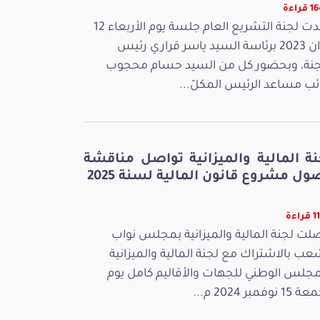
راءة
عقدت لجنة التشريع العام جلسة يوم الأربعاء 12
جوان 2023 برئاسة السيد ياسر قراري رئيس
جنة، وبحضور كل من السيد حسام محجوب
ائب مساعد الرئيس المكلّ...
نة المالية والميزانية تواصل مناقشة
ل مشروع قانون المالية لسنة 2025
اءة
لت لجنة المالية والميزانية بمجلس نواب
عب بالاشتراك مع لجنة المالية والميزانية
مجلس الوطني للجهات والأقاليم كامل يوم
 نوفمبر 2024 م...