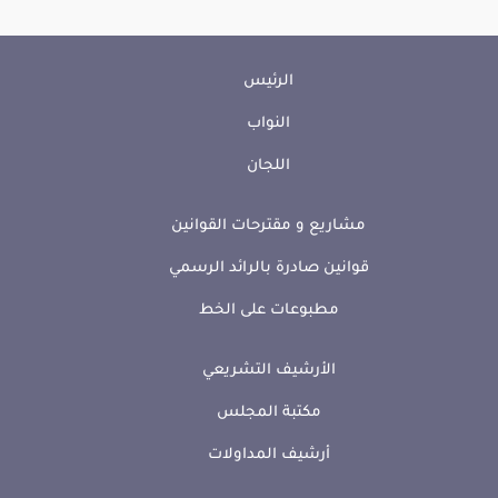
الرئيس
النواب
اللجان
مشاريع و مقترحات القوانين
قوانين صادرة بالرائد الرسمي
مطبوعات على الخط
الأرشيف التشريعي
مكتبة المجلس
أرشيف المداولات