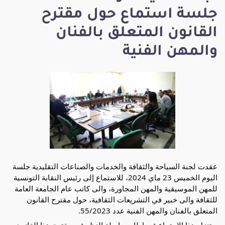
جلسة استماع حول مقترح
القانون المتعلق بالفنان
والمهن الفنية
عقدت لجنة السياحة والثقافة والخدمات والصناعات التقليدية جلسة
اليوم الخميس 23 ماي 2024، للاستماع إلى رئيس النقابة التونسية
للمهن الموسيقية والمهن المجاورة، والى كاتب عام الجامعة العامة
للثقافة والى خبير في التشريعات الثقافية، حول مقترح القانون
المتعلق بالفنان والمهن الفنية عدد 55/2023.