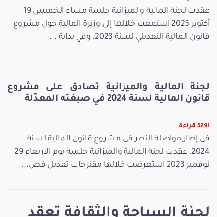
عقدت لجنة المالية والميزانية جلسة مساء الخميس 19
أكتوبر 2023 استمعت خلالها إلى وزيرة المالية حول مشروع
قانون المالية التعديلي لسنة 2023. وفي بداية ...
لجنة المالية والميزانية تصادق على مشروع
قانون المالية لسنة 2024 في صيغته المعدّلة
5291 قراءة
في إطار مواصلة النظر في مشروع قانون المالية لسنة
2024، عقدت لجنة المالية والميزانية جلسة يوم الاربعاء 29
نوفمبر 2023 استعرضت خلالها مقترحات تعديل فص...
لجنة السياحة والثقافة تعقد