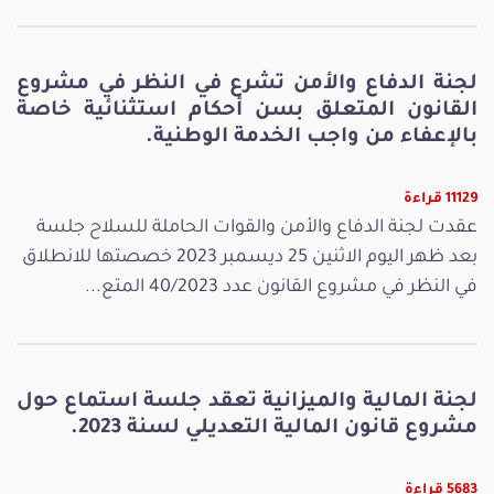
لجنة الدفاع والأمن تشرع في النظر في مشروع
القانون المتعلق بسن أحكام استثنائية خاصة
بالإعفاء من واجب الخدمة الوطنية.
11129 قراءة
عقدت لجنة الدفاع والأمن والقوات الحاملة للسلاح جلسة
بعد ظهر اليوم الاثنين 25 ديسمبر 2023 خصصتها للانطلاق
في النظر في مشروع القانون عدد 40/2023 المتع...
لجنة المالية والميزانية تعقد جلسة استماع حول
مشروع قانون المالية التعديلي لسنة 2023.
5683 قراءة