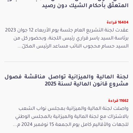
المتعلّق بأحكام الشيك دون رصيد
16404 قراءة
عقدت لجنة التشريع العام جلسة يوم الأربعاء 12 جوان 2023
برئاسة السيد ياسر قراري رئيس اللجنة، وبحضور كل من
السيد حسام محجوب النائب مساعد الرئيس المكلّ...
لجنة المالية والميزانية تواصل مناقشة فصول
مشروع قانون المالية لسنة 2025
11662 قراءة
واصلت لجنة المالية والميزانية بمجلس نواب الشعب
بالاشتراك مع لجنة المالية والميزانية بالمجلس الوطني
للجهات والأقاليم كامل يوم الجمعة 15 نوفمبر 2024 م...