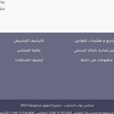
مقت
ريع و مقترحات القوانين
الأرشيف التشريعي
ين صادرة بالرائد الرسمي
مكتبة المجلس
مطبوعات على الخط
أرشيف المداولات
مجلس نواب الشعب - جميع الحقوق محفوظة 2023
الإتصا