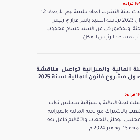
قراءة
عقدت لجنة التشريع العام جلسة يوم الأربعاء 12
جوان 2023 برئاسة السيد ياسر قراري رئيس
جنة، وبحضور كل من السيد حسام محجوب
ائب مساعد الرئيس المكلّ...
نة المالية والميزانية تواصل مناقشة
ل مشروع قانون المالية لسنة 2025
راءة
لت لجنة المالية والميزانية بمجلس نواب
عب بالاشتراك مع لجنة المالية والميزانية
مجلس الوطني للجهات والأقاليم كامل يوم
 نوفمبر 2024 م...