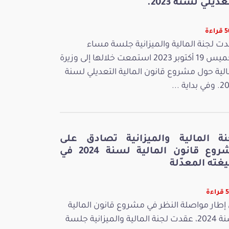
عديلي لسنة 2023.
اءة
ت لجنة المالية والميزانية جلسة مساء
الخميس 19 أكتوبر 2023 استمعت خلالها إلى وزيرة
الية حول مشروع قانون المالية التعديلي لسنة
بداية ...
نة المالية والميزانية تصادق على
مشروع قانون المالية لسنة 2024 في
غته المعدّلة
ءة
إطار مواصلة النظر في مشروع قانون المالية
لسنة 2024، عقدت لجنة المالية والميزانية جلسة