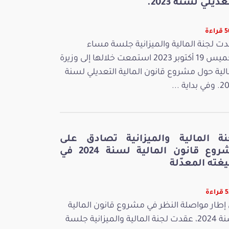
عديلي لسنة 2023.
اءة
ت لجنة المالية والميزانية جلسة مساء
الخميس 19 أكتوبر 2023 استمعت خلالها إلى وزيرة
الية حول مشروع قانون المالية التعديلي لسنة
بداية ...
نة المالية والميزانية تصادق على
مشروع قانون المالية لسنة 2024 في
غته المعدّلة
ءة
إطار مواصلة النظر في مشروع قانون المالية
لسنة 2024، عقدت لجنة المالية والميزانية جلسة