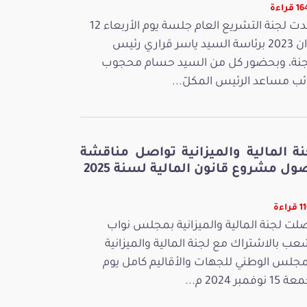
قراءة
عقدت لجنة التشريع العام جلسة يوم الأربعاء 12
جوان 2023 برئاسة السيد ياسر قراري رئيس
جنة، وبحضور كل من السيد حسام محجوب
ائب مساعد الرئيس المكلّ...
نة المالية والميزانية تواصل مناقشة
ل مشروع قانون المالية لسنة 2025
راءة
لت لجنة المالية والميزانية بمجلس نواب
عب بالاشتراك مع لجنة المالية والميزانية
مجلس الوطني للجهات والأقاليم كامل يوم
 نوفمبر 2024 م...