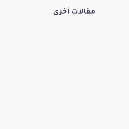
مقالات أخرى