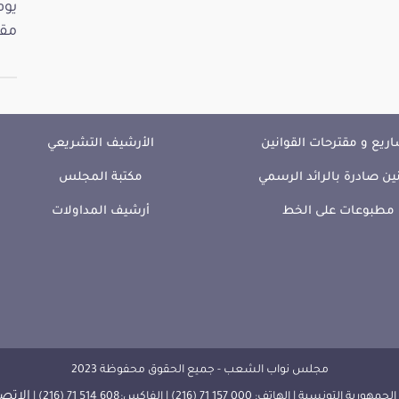
مقت
ريع و مقترحات القوانين
الأرشيف التشريعي
ين صادرة بالرائد الرسمي
مكتبة المجلس
مطبوعات على الخط
أرشيف المداولات
مجلس نواب الشعب - جميع الحقوق محفوظة 2023
الإتصا