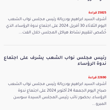
25825 قراءة
أشرف السيد ابراهيم بودربالة رئيس مجلس نواب الشعب
اليوم الثلاثاء 30 أفريل 2024 على اجتماع ندوة الرؤساء، الذي
خُصّص لتقييم نشاط هياكل المجلس خلال الفت...
رئيس مجلس نواب الشعب يشرف على اجتماع
ندوة الرؤساء
22690 قراءة
أشرف السيد ابراهيم بودربالة رئيس مجلس نواب الشعب
صباح اليوم الجمعة 24 أكتوبر 2024 على اجتماع ندوة
الرؤساء، بحضور نائب رئيس المجلس السيدة سوسن
المبرو...