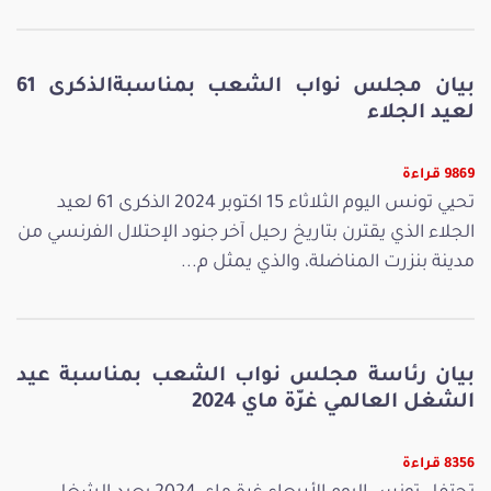
بيان مجلس نواب الشعب بمناسبةالذكرى 61
لعيد الجلاء
9869 قراءة
تحيي تونس اليوم الثلاثاء 15 اكتوبر 2024 الذكرى 61 لعيد
الجلاء الذي يقترن بتاريخ رحيل آخر جنود الإحتلال الفرنسي من
مدينة بنزرت المناضلة، والذي يمثل م...
بيان رئاسة مجلس نواب الشعب بمناسبة عيد
الشغل العالمي غرّة ماي 2024
8356 قراءة