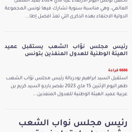
تحتفل تونس اليوم الأربعاء غرة ماي 2024 بعيد الشغل
العالمي، وهي مناسبة سنوية تشارك فيها تونس المجموعة
الدولية الاحتفاء بهذه الذكرى التي تعدّ افضل إطا...
رئيس مجلس نوّاب الشعب يستقبل عميد
الهيئة الوطنية للعدول المنفذين بتونس
6666 قراءة
استقبل السيد ابراهيم بودربالة رئيس مجلس نوّاب الشعب
ظهر اليوم الإثنين 15 ماي 2023 بقصر باردو السيد كريم بن
عربية عميد الهيئة الوطنية للعدول المنفذين...
رئيس مجلس نواب الشعب