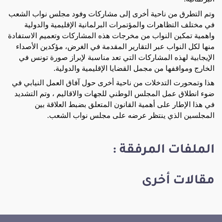
وتم التطرق من ناحية أخرى إلى مشاركات وفود مجلس نواب الشعب
في مختلف التظاهرات والمؤتمرات البرلمانية الإقليمية والدولية
واهمية تمكين النواب من مخرجات هذه المشاركات وتعميم الاستفادة
منها لكل النواب عبر التقارير المقدمة في الغرض، مؤكدين الأصداء
الإيجابية لهذه المشاركات التي تعد مناسبة لإبراز صورة تونس في
الخارج ومواقفها من مجمل القضايا الإقليمية والدولية.
هذا وتمحورت التدخلات من ناحية أخرى حول آفاق العمل النيابي في
ضوء انطلاق عمل المجلس الوطني للجهات والاقاليم ، وتم التشديد
في هذا الإطار على أهمية القانون المتعلق بضبط العلاقة بين
المجلسين الذي ينتظر عرضه على مجلس نواب الشعب.
الملفات المرفقة :
مقالات أخرى