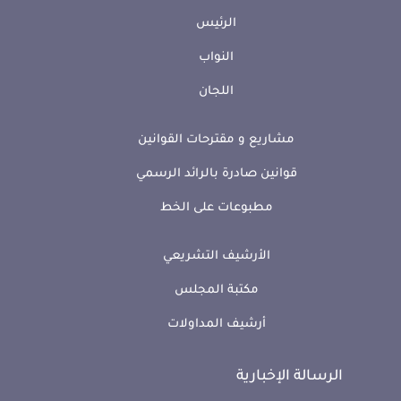
الرئيس
النواب
اللجان
مشاريع و مقترحات القوانين
قوانين صادرة بالرائد الرسمي
مطبوعات على الخط
الأرشيف التشريعي
مكتبة المجلس
أرشيف المداولات
الرسالة الإخبارية