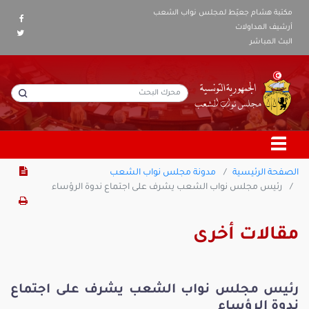
مكتبة هشام جعيّط لمجلس نواب الشعب
أرشيف المداولات
البث المباشر
الصفحة الرئيسية
مدونة مجلس نواب الشعب
رئيس مجلس نواب الشعب يشرف على اجتماع ندوة الرؤساء
مقالات أخرى
رئيس مجلس نواب الشعب يشرف على اجتماع
ندوة الرؤساء