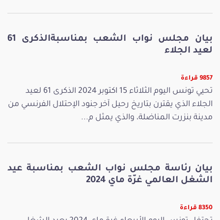
بيان مجلس نواب الشعب بمناسبةالذكرى 61
لعيد الجلاء
9857 قراءة
تحيي تونس اليوم الثلاثاء 15 اكتوبر 2024 الذكرى 61 لعيد
الجلاء الذي يقترن بتاريخ رحيل آخر جنود الإحتلال الفرنسي من
مدينة بنزرت المناضلة، والذي يمثل م...
بيان رئاسة مجلس نواب الشعب بمناسبة عيد
الشغل العالمي غرّة ماي 2024
8350 قراءة