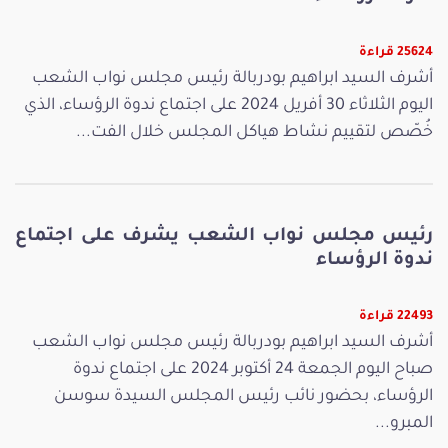
25624 قراءة
أشرف السيد ابراهيم بودربالة رئيس مجلس نواب الشعب
اليوم الثلاثاء 30 أفريل 2024 على اجتماع ندوة الرؤساء، الذي
خُصّص لتقييم نشاط هياكل المجلس خلال الفت...
رئيس مجلس نواب الشعب يشرف على اجتماع
ندوة الرؤساء
22493 قراءة
أشرف السيد ابراهيم بودربالة رئيس مجلس نواب الشعب
صباح اليوم الجمعة 24 أكتوبر 2024 على اجتماع ندوة
الرؤساء، بحضور نائب رئيس المجلس السيدة سوسن
المبرو...