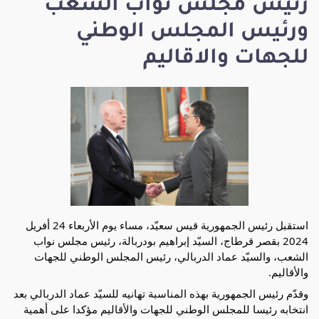
رئيس مجلس نواب الشعب
ورئيس المجلس الوطني
للجهات والاقاليم
استقبل رئيس الجمهورية قيس سعيّد، مساء يوم الأربعاء 24 أفريل
2024 بقصر قرطاج، السيّد إبراهيم بودربالة، رئيس مجلس نواب
الشعب، والسيّد عماد الدربالي، رئيس المجلس الوطني للجهات
والأقاليم.
وقدّم رئيس الجمهورية بهذه المناسبة تهانيه للسيّد عماد الدربالي بعد
انتخابه رئيسا للمجلس الوطني للجهات والأقاليم مؤكدا على أهمية