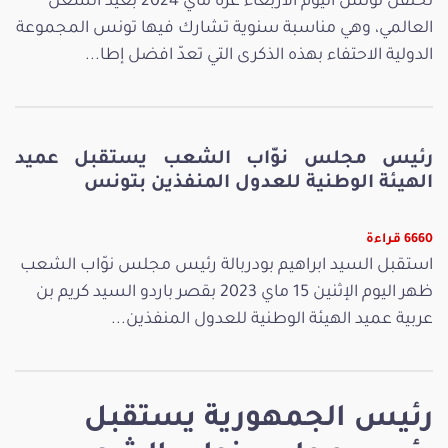
تحتفل تونس اليوم الأربعاء غرة ماي 2024 بعيد الشغل
العالمي، وهي مناسبة سنوية تشارك فيها تونس المجموعة
الدولية الاحتفاء بهذه الذكرى التي تعدّ افضل إطا...
رئيس مجلس نوّاب الشعب يستقبل عميد
الهيئة الوطنية للعدول المنفذين بتونس
6660 قراءة
استقبل السيد ابراهيم بودربالة رئيس مجلس نوّاب الشعب
ظهر اليوم الإثنين 15 ماي 2023 بقصر باردو السيد كريم بن
عربية عميد الهيئة الوطنية للعدول المنفذين...
رئيس الجمهورية يستقبل