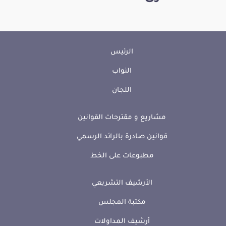
الرئيس
النواب
اللجان
مشاريع و مقترحات القوانين
قوانين صادرة بالرائد الرسمي
مطبوعات على الخط
الأرشيف التشريعي
مكتبة المجلس
أرشيف المداولات