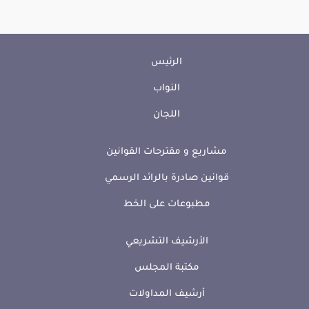
الرئيس
النواب
اللجان
مشاريع و مقترحات القوانين
قوانين صادرة بالرائد الرسمي
مطبوعات على الخط
الأرشيف التشريعي
مكتبة المجلس
أرشيف المداولات