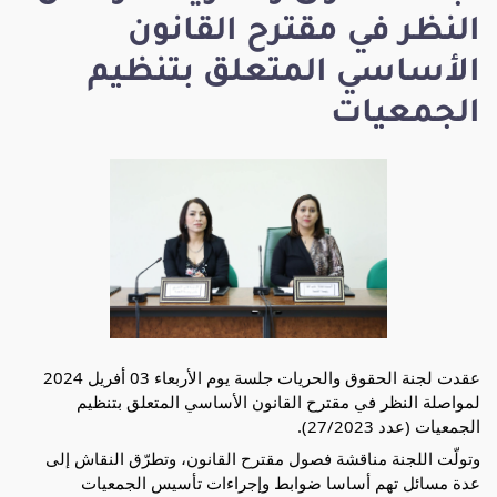
النظر في مقترح القانون
الأساسي المتعلق بتنظيم
الجمعيات
عقدت لجنة الحقوق والحريات جلسة يوم الأربعاء 03 أفريل 2024 
لمواصلة النظر في مقترح القانون الأساسي المتعلق بتنظيم 
الجمعيات (عدد 27/2023).
وتولّت اللجنة مناقشة فصول مقترح القانون، وتطرّق النقاش إلى 
عدة مسائل تهم أساسا ضوابط وإجراءات تأسيس الجمعيات 