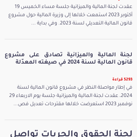
عقدت لجنة المالية والميزانية جلسة مساء الخميس 19
أكتوبر 2023 استمعت خلالها إلى وزيرة المالية حول مشروع
قانون المالية التعديلي لسنة 2023. وفي بداية ...
لجنة المالية والميزانية تصادق على مشروع
قانون المالية لسنة 2024 في صيغته المعدّلة
5293 قراءة
في إطار مواصلة النظر في مشروع قانون المالية لسنة
2024، عقدت لجنة المالية والميزانية جلسة يوم الاربعاء 29
نوفمبر 2023 استعرضت خلالها مقترحات تعديل فص...
لجنة الحقوق والحريات تواصل