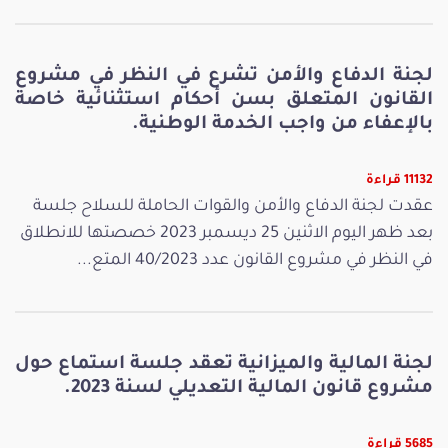
لجنة الدفاع والأمن تشرع في النظر في مشروع
القانون المتعلق بسن أحكام استثنائية خاصة
بالإعفاء من واجب الخدمة الوطنية.
11132 قراءة
عقدت لجنة الدفاع والأمن والقوات الحاملة للسلاح جلسة
بعد ظهر اليوم الاثنين 25 ديسمبر 2023 خصصتها للانطلاق
في النظر في مشروع القانون عدد 40/2023 المتع...
لجنة المالية والميزانية تعقد جلسة استماع حول
مشروع قانون المالية التعديلي لسنة 2023.
5685 قراءة