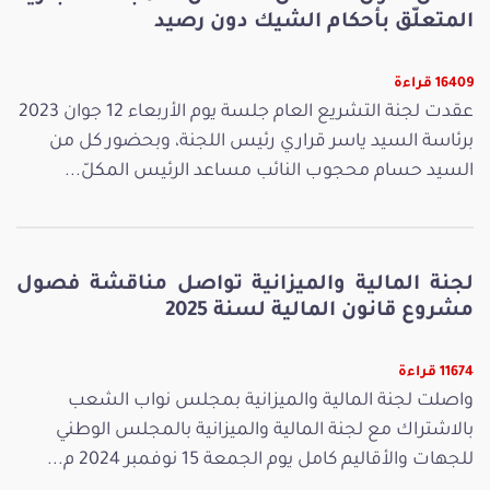
المتعلّق بأحكام الشيك دون رصيد
16409 قراءة
عقدت لجنة التشريع العام جلسة يوم الأربعاء 12 جوان 2023
برئاسة السيد ياسر قراري رئيس اللجنة، وبحضور كل من
السيد حسام محجوب النائب مساعد الرئيس المكلّ...
لجنة المالية والميزانية تواصل مناقشة فصول
مشروع قانون المالية لسنة 2025
11674 قراءة
واصلت لجنة المالية والميزانية بمجلس نواب الشعب
بالاشتراك مع لجنة المالية والميزانية بالمجلس الوطني
للجهات والأقاليم كامل يوم الجمعة 15 نوفمبر 2024 م...