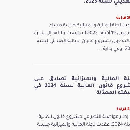
عديلي لسنة 2023.
اءة
ت لجنة المالية والميزانية جلسة مساء
الخميس 19 أكتوبر 2023 استمعت خلالها إلى وزيرة
الية حول مشروع قانون المالية التعديلي لسنة
بداية ...
نة المالية والميزانية تصادق على
مشروع قانون المالية لسنة 2024 في
غته المعدّلة
اءة
إطار مواصلة النظر في مشروع قانون المالية
لسنة 2024، عقدت لجنة المالية والميزانية جلسة