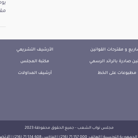
مقت
ريع و مقترحات القوانين
الأرشيف التشريعي
ين صادرة بالرائد الرسمي
مكتبة المجلس
مطبوعات على الخط
أرشيف المداولات
مجلس نواب الشعب - جميع الحقوق محفوظة 2023
الإتصا