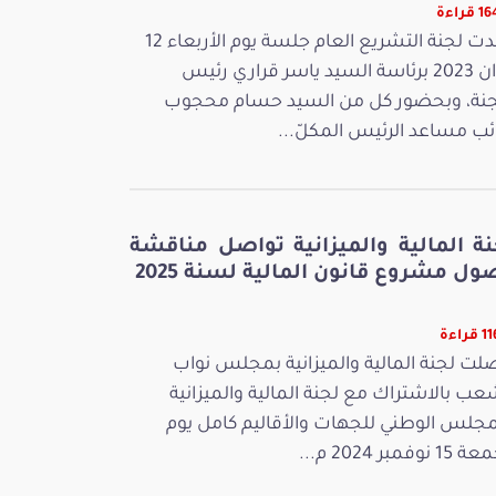
قراءة
عقدت لجنة التشريع العام جلسة يوم الأربعاء 12
جوان 2023 برئاسة السيد ياسر قراري رئيس
جنة، وبحضور كل من السيد حسام محجوب
ائب مساعد الرئيس المكلّ...
نة المالية والميزانية تواصل مناقشة
ل مشروع قانون المالية لسنة 2025
راءة
لت لجنة المالية والميزانية بمجلس نواب
عب بالاشتراك مع لجنة المالية والميزانية
مجلس الوطني للجهات والأقاليم كامل يوم
 نوفمبر 2024 م...