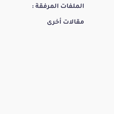
الملفات المرفقة :
مقالات أخرى