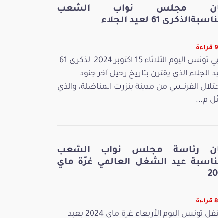
ان مجلس نواب الشعب
سبةالذكرى 61 لعيد الجلاء
ءة
تحيي تونس اليوم الثلاثاء 15 اكتوبر 2024 الذكرى 61
د الجلاء الذي يقترن بتاريخ رحيل آخر جنود
حتلال الفرنسي من مدينة بنزرت المناضلة، والذي
ل م...
ان رئاسة مجلس نواب الشعب
ناسبة عيد الشغل العالمي غرّة ماي
20
ءة
تحتفل تونس اليوم الأربعاء غرة ماي 2024 بعيد